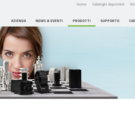
Home
Cataloghi disponibili
Ric
AZIENDA
NEWS & EVENTI
PRODOTTI
SUPPORTO
CA