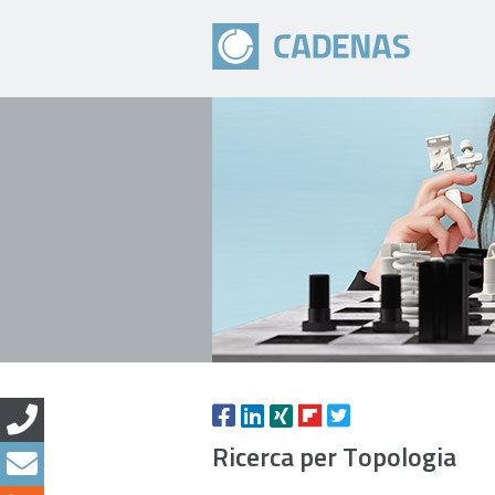
Ricerca per Topologia