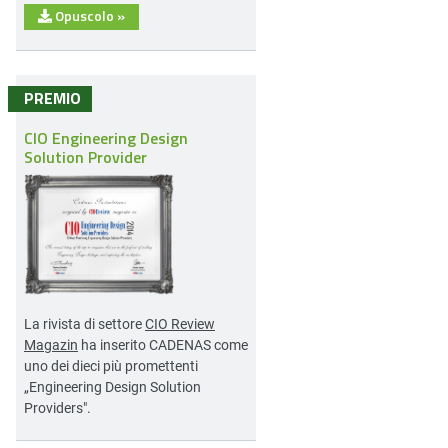
Opuscolo
»
PREMIO
CIO Engineering Design
Solution Provider
La rivista di settore
CIO Review
Magazin
ha inserito CADENAS come
uno dei dieci più promettenti
„Engineering Design Solution
Providers".