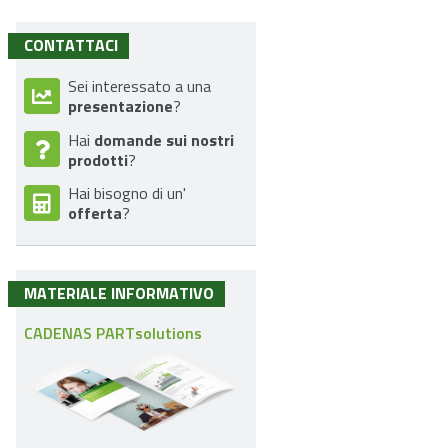
CONTATTACI
Sei interessato a una
presentazione
?
domande sui nostri
Hai
prodotti
?
Hai bisogno di un'
offerta
?
MATERIALE INFORMATIVO
CADENAS PARTsolutions