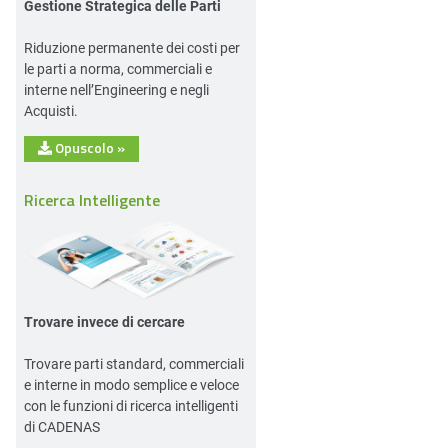
Gestione Strategica delle Parti
Riduzione permanente dei costi per
le parti a norma, commerciali e
interne nell’Engineering e negli
Acquisti.
Opuscolo
»
Ricerca Intelligente
Trovare invece di cercare
Trovare parti standard, commerciali
e interne in modo semplice e veloce
con le funzioni di ricerca intelligenti
di CADENAS