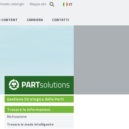
IT
hiesta cataloghi
Mappa sito
D CONTENT
CARRIERA
CONTATTI
Gestione Strategica delle Parti
Trovare le informazioni
Motivazione
Trovare in modo intelligente