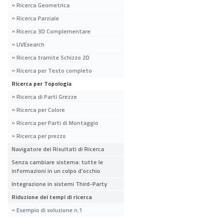
Ricerca Geometrica
Ricerca Parziale
Ricerca 3D Complementare
LIVEsearch
Ricerca tramite Schizzo 2D
Ricerca per Testo completo
Ricerca per Topologia
Ricerca di Parti Grezze
Ricerca per Colore
Ricerca per Parti di Montaggio
Ricerca per prezzo
Navigatore dei Risultati di Ricerca
Senza cambiare sistema: tutte le
informazioni in un colpo d’occhio
Integrazione in sistemi Third-Party
Riduzione dei tempi di ricerca
Esempio di soluzione n.1