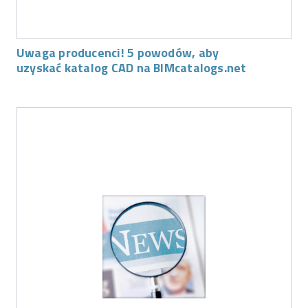
Uwaga producenci! 5 powodów, aby
uzyskać katalog CAD na BIMcatalogs.net