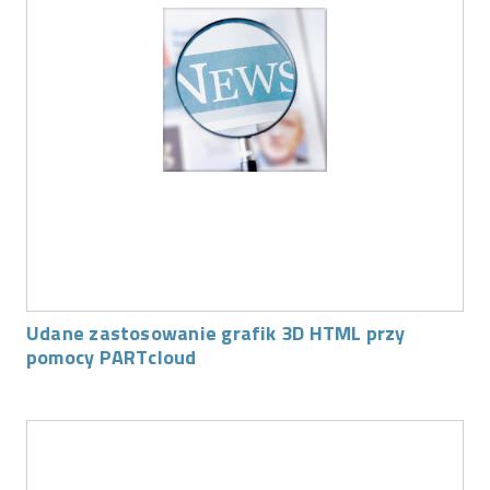
Udane zastosowanie grafik 3D HTML przy
pomocy PARTcloud