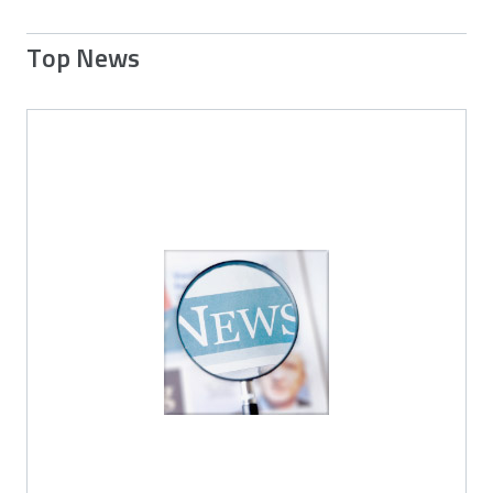
Top News