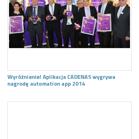
Wyróżnienie! Aplikacja CADENAS wygrywa
nagrodę automation app 2014