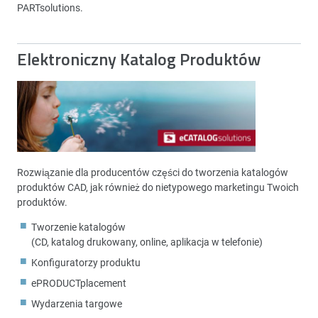
PARTsolutions.
Elektroniczny Katalog Produktów
Rozwiązanie dla producentów części do tworzenia katalogów
produktów CAD, jak również do nietypowego marketingu Twoich
produktów.
Tworzenie katalogów
(CD, katalog drukowany, online, aplikacja w telefonie)
Konfiguratorzy produktu
ePRODUCTplacement
Wydarzenia targowe