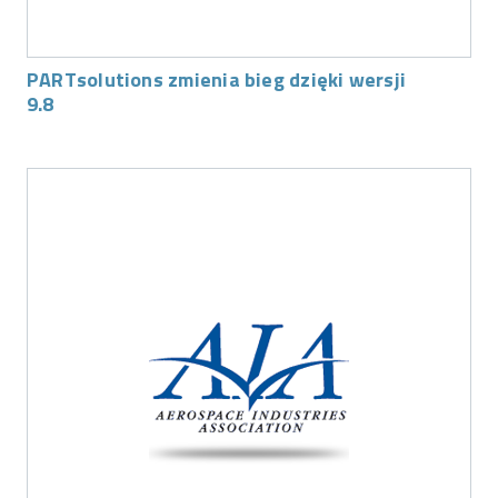
PARTsolutions zmienia bieg dzięki wersji
9.8