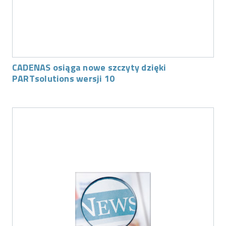
CADENAS osiąga nowe szczyty dzięki
PARTsolutions wersji 10