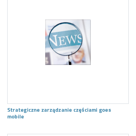
Strategiczne zarządzanie częściami goes
mobile