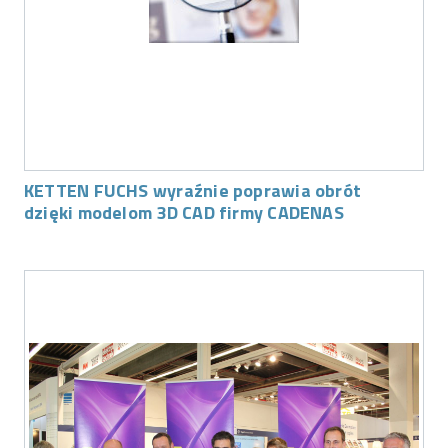
KETTEN FUCHS wyraźnie poprawia obrót
dzięki modelom 3D CAD firmy CADENAS