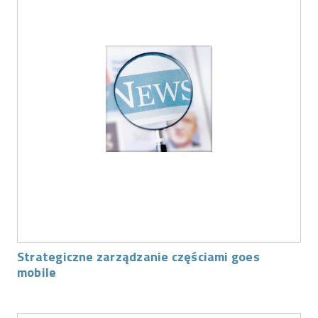
Strategiczne zarządzanie częściami goes
mobile