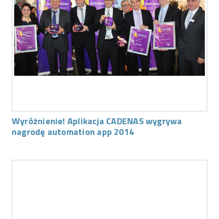
Wyróżnienie! Aplikacja CADENAS wygrywa
nagrodę automation app 2014