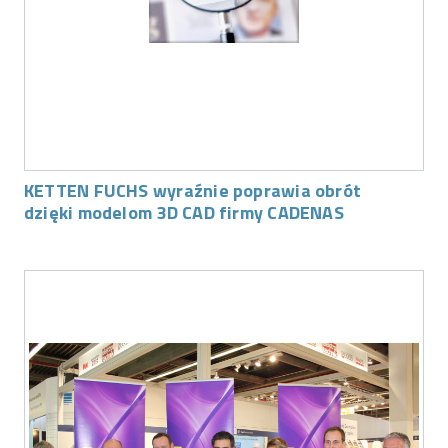
KETTEN FUCHS wyraźnie poprawia obrót
dzięki modelom 3D CAD firmy CADENAS