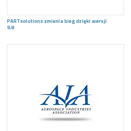
PARTsolutions zmienia bieg dzięki wersji
9.8