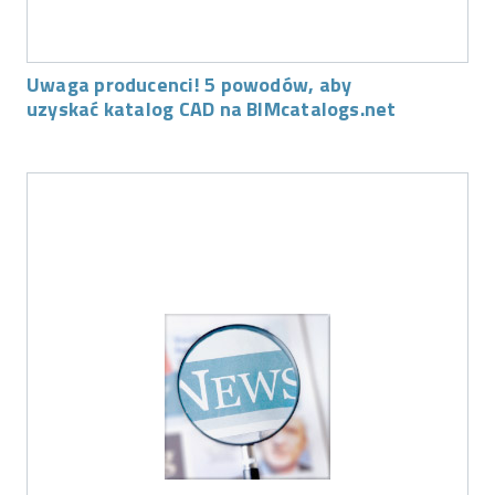
Uwaga producenci! 5 powodów, aby
uzyskać katalog CAD na BIMcatalogs.net