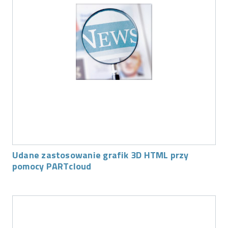
Udane zastosowanie grafik 3D HTML przy
pomocy PARTcloud