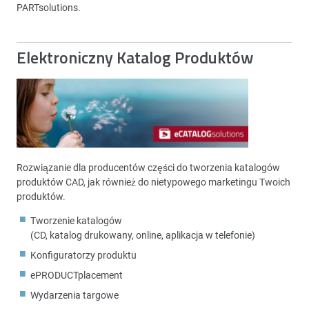
PARTsolutions.
Elektroniczny Katalog Produktów
Rozwiązanie dla producentów części do tworzenia katalogów
produktów CAD, jak również do nietypowego marketingu Twoich
produktów.
Tworzenie katalogów
(CD, katalog drukowany, online, aplikacja w telefonie)
Konfiguratorzy produktu
ePRODUCTplacement
Wydarzenia targowe