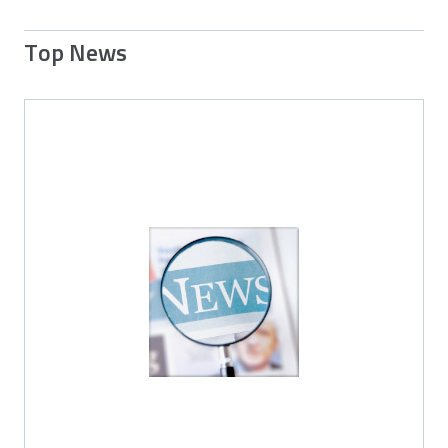
Top News