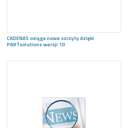
CADENAS osiąga nowe szczyty dzięki
PARTsolutions wersji 10