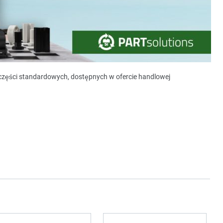
y części standardowych, dostępnych w ofercie handlowej