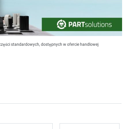
y części standardowych, dostępnych w ofercie handlowej