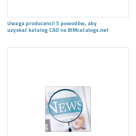
Uwaga producenci! 5 powodów, aby
uzyskać katalog CAD na BIMcatalogs.net