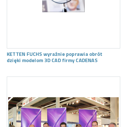
KETTEN FUCHS wyraźnie poprawia obrót
dzięki modelom 3D CAD firmy CADENAS