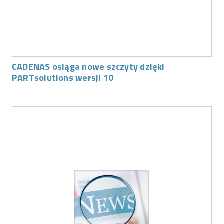
CADENAS osiąga nowe szczyty dzięki
PARTsolutions wersji 10