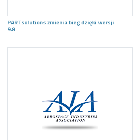
PARTsolutions zmienia bieg dzięki wersji
9.8