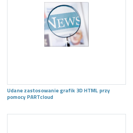
Udane zastosowanie grafik 3D HTML przy
pomocy PARTcloud