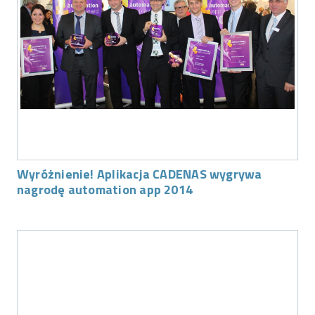
Wyróżnienie! Aplikacja CADENAS wygrywa
nagrodę automation app 2014