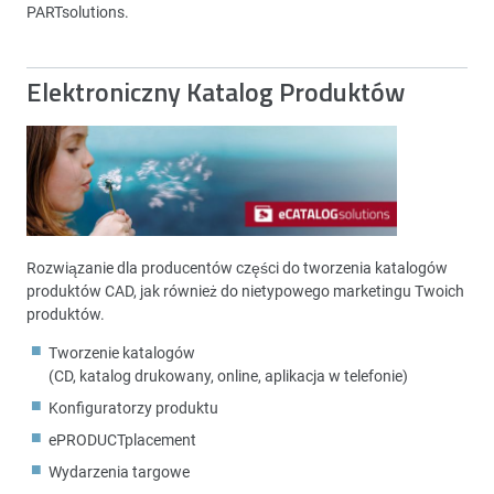
PARTsolutions.
Elektroniczny Katalog Produktów
Rozwiązanie dla producentów części do tworzenia katalogów
produktów CAD, jak również do nietypowego marketingu Twoich
produktów.
Tworzenie katalogów
(CD, katalog drukowany, online, aplikacja w telefonie)
Konfiguratorzy produktu
ePRODUCTplacement
Wydarzenia targowe