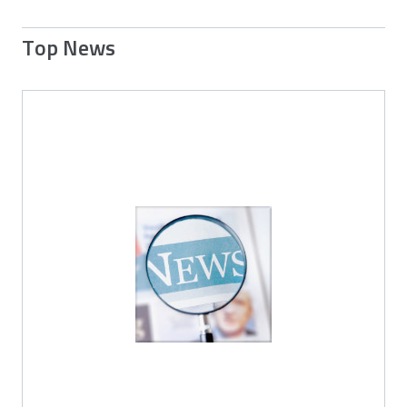
Top News