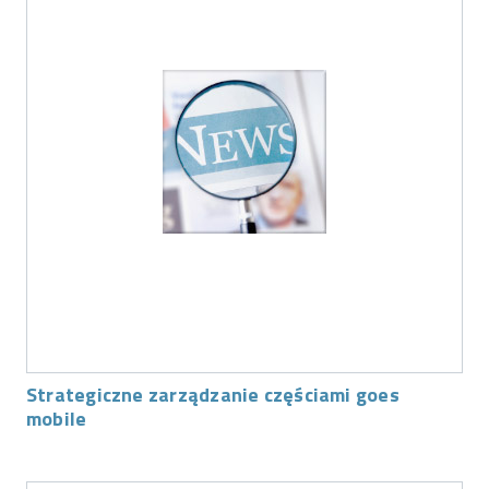
Strategiczne zarządzanie częściami goes
mobile