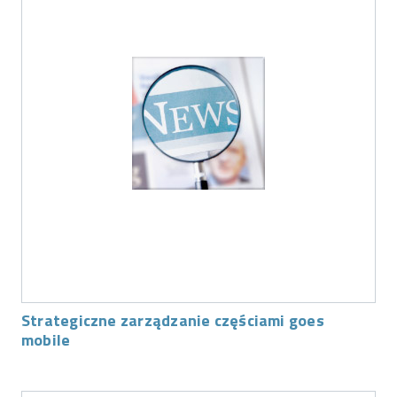
Strategiczne zarządzanie częściami goes
mobile