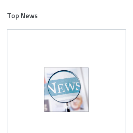
Top News