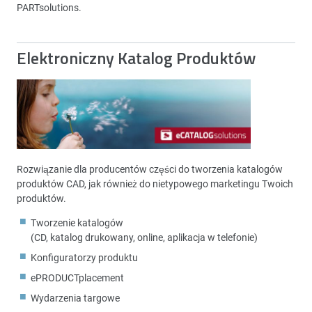
PARTsolutions.
Elektroniczny Katalog Produktów
Rozwiązanie dla producentów części do tworzenia katalogów
produktów CAD, jak również do nietypowego marketingu Twoich
produktów.
Tworzenie katalogów
(CD, katalog drukowany, online, aplikacja w telefonie)
Konfiguratorzy produktu
ePRODUCTplacement
Wydarzenia targowe