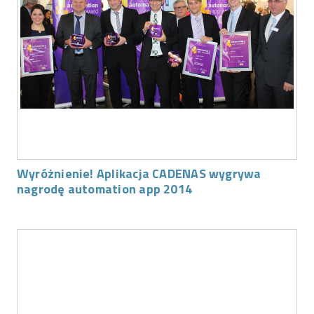
Wyróżnienie! Aplikacja CADENAS wygrywa
nagrodę automation app 2014