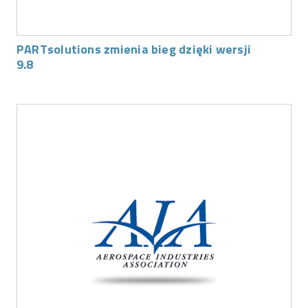
PARTsolutions zmienia bieg dzięki wersji
9.8