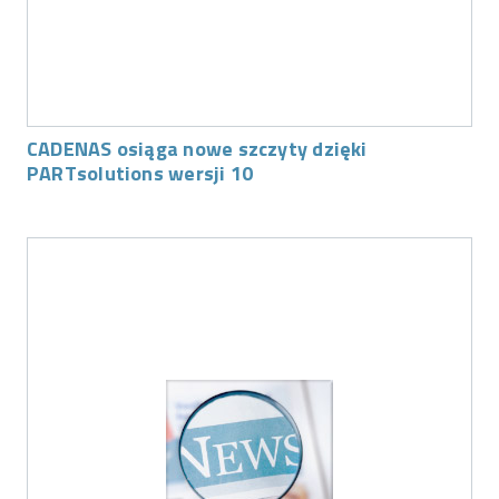
CADENAS osiąga nowe szczyty dzięki
PARTsolutions wersji 10