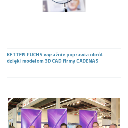
KETTEN FUCHS wyraźnie poprawia obrót
dzięki modelom 3D CAD firmy CADENAS