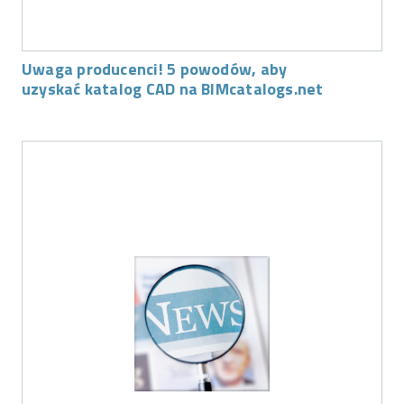
Uwaga producenci! 5 powodów, aby
uzyskać katalog CAD na BIMcatalogs.net