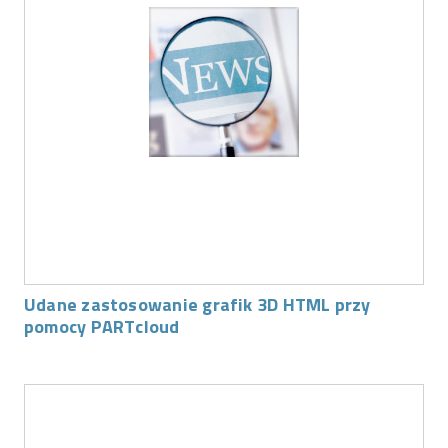
Udane zastosowanie grafik 3D HTML przy
pomocy PARTcloud