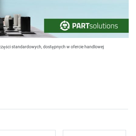
y części standardowych, dostępnych w ofercie handlowej