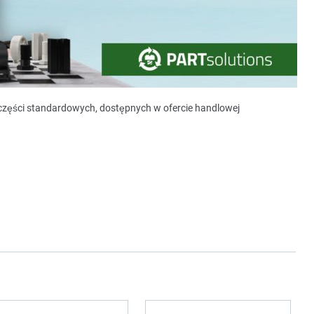
y części standardowych, dostępnych w ofercie handlowej