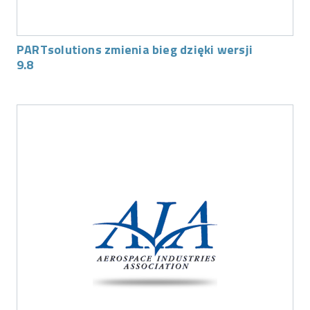
PARTsolutions zmienia bieg dzięki wersji
9.8