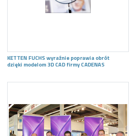
KETTEN FUCHS wyraźnie poprawia obrót
dzięki modelom 3D CAD firmy CADENAS