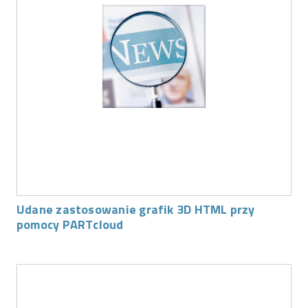
Udane zastosowanie grafik 3D HTML przy
pomocy PARTcloud