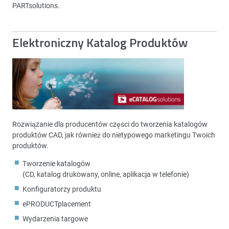
PARTsolutions.
Elektroniczny Katalog Produktów
Rozwiązanie dla producentów części do tworzenia katalogów
produktów CAD, jak również do nietypowego marketingu Twoich
produktów.
Tworzenie katalogów
(CD, katalog drukowany, online, aplikacja w telefonie)
Konfiguratorzy produktu
ePRODUCTplacement
Wydarzenia targowe