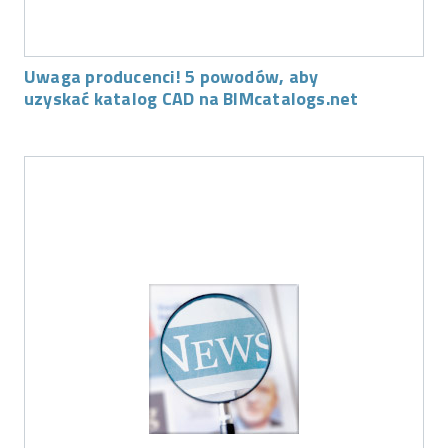
Uwaga producenci! 5 powodów, aby
uzyskać katalog CAD na BIMcatalogs.net