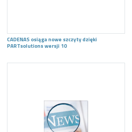
CADENAS osiąga nowe szczyty dzięki
PARTsolutions wersji 10