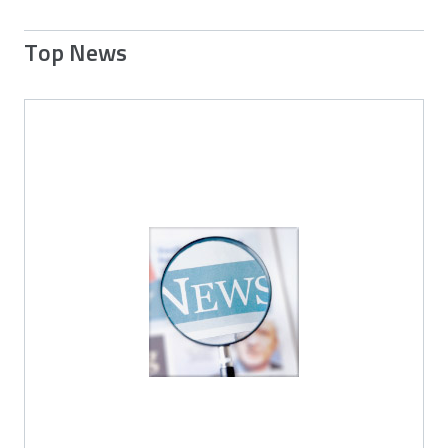
Top News