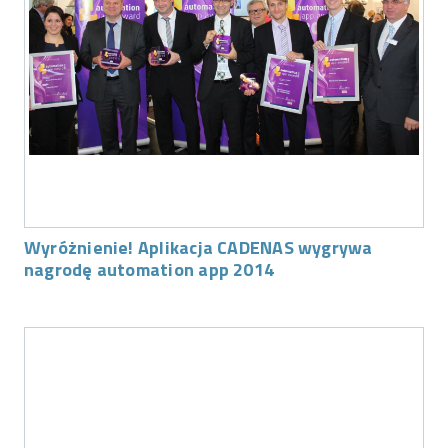
Wyróżnienie! Aplikacja CADENAS wygrywa
nagrodę automation app 2014