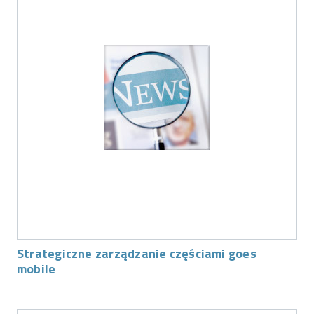
Strategiczne zarządzanie częściami goes
mobile