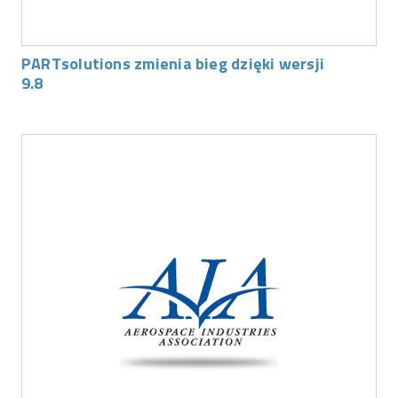
PARTsolutions zmienia bieg dzięki wersji
9.8