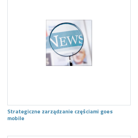
Strategiczne zarządzanie częściami goes
mobile