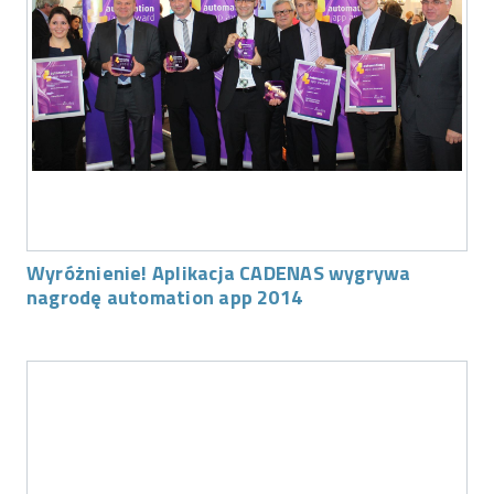
Wyróżnienie! Aplikacja CADENAS wygrywa
nagrodę automation app 2014