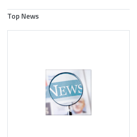
Top News