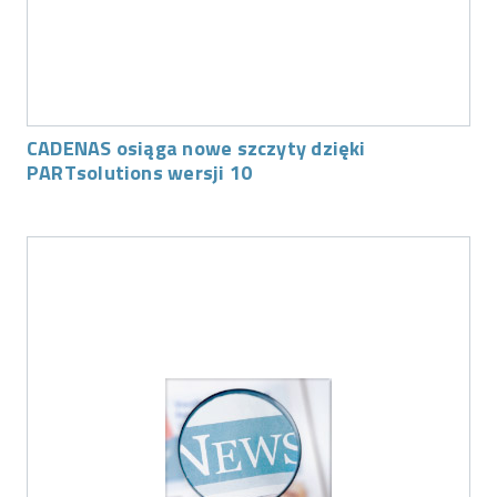
CADENAS osiąga nowe szczyty dzięki
PARTsolutions wersji 10