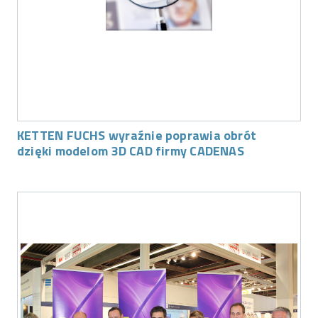
KETTEN FUCHS wyraźnie poprawia obrót
dzięki modelom 3D CAD firmy CADENAS