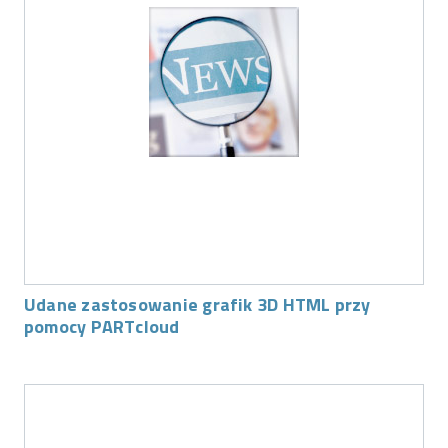
Udane zastosowanie grafik 3D HTML przy
pomocy PARTcloud