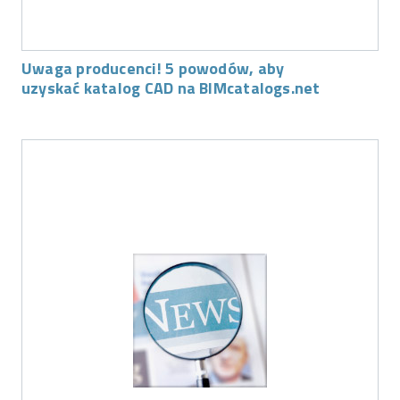
Uwaga producenci! 5 powodów, aby
uzyskać katalog CAD na BIMcatalogs.net