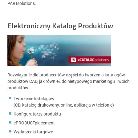
PARTsolutions.
Elektroniczny Katalog Produktów
Rozwiązanie dla producentów części do tworzenia katalogów
produktów CAD, jak również do nietypowego marketingu Twoich
produktów.
Tworzenie katalogów
(CD, katalog drukowany, online, aplikacja w telefonie)
Konfiguratorzy produktu
ePRODUCTplacement
Wydarzenia targowe