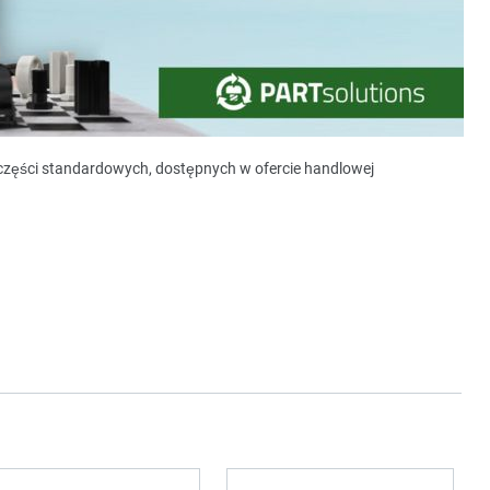
y części standardowych, dostępnych w ofercie handlowej