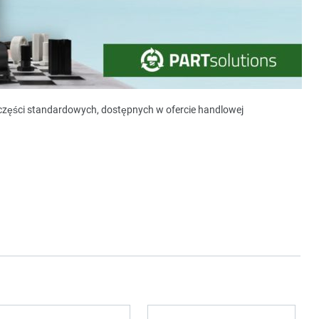
y części standardowych, dostępnych w ofercie handlowej