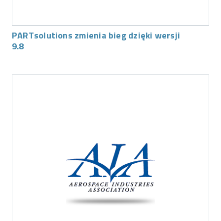
PARTsolutions zmienia bieg dzięki wersji
9.8