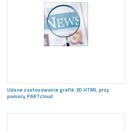
Udane zastosowanie grafik 3D HTML przy
pomocy PARTcloud