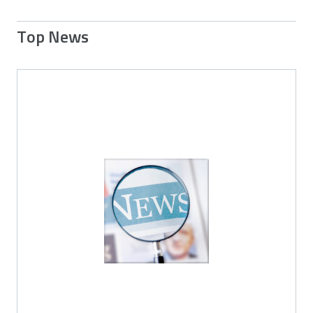
Top News