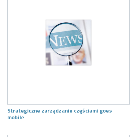
Strategiczne zarządzanie częściami goes
mobile