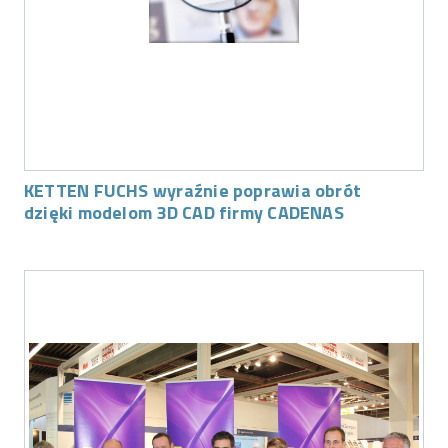
KETTEN FUCHS wyraźnie poprawia obrót
dzięki modelom 3D CAD firmy CADENAS