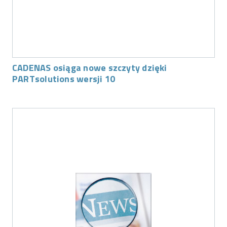
CADENAS osiąga nowe szczyty dzięki
PARTsolutions wersji 10