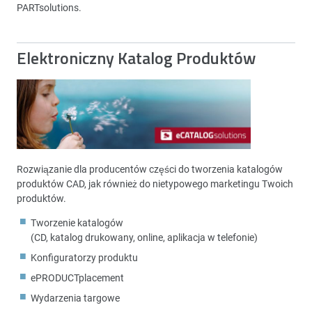
PARTsolutions.
Elektroniczny Katalog Produktów
Rozwiązanie dla producentów części do tworzenia katalogów
produktów CAD, jak również do nietypowego marketingu Twoich
produktów.
Tworzenie katalogów
(CD, katalog drukowany, online, aplikacja w telefonie)
Konfiguratorzy produktu
ePRODUCTplacement
Wydarzenia targowe