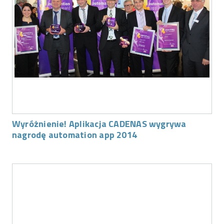
Wyróżnienie! Aplikacja CADENAS wygrywa
nagrodę automation app 2014