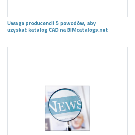
Uwaga producenci! 5 powodów, aby
uzyskać katalog CAD na BIMcatalogs.net