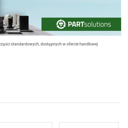
y części standardowych, dostępnych w ofercie handlowej