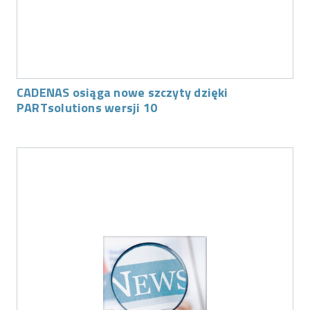
CADENAS osiąga nowe szczyty dzięki
PARTsolutions wersji 10