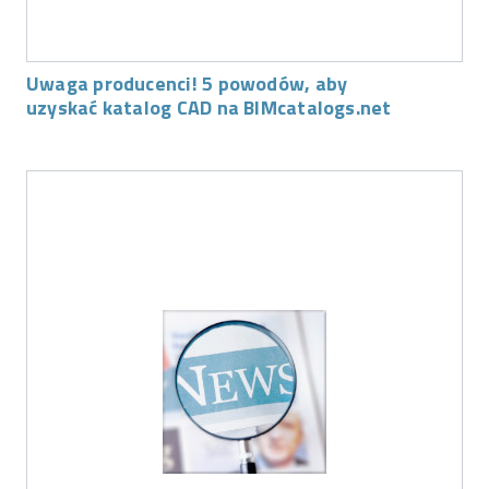
Uwaga producenci! 5 powodów, aby
uzyskać katalog CAD na BIMcatalogs.net