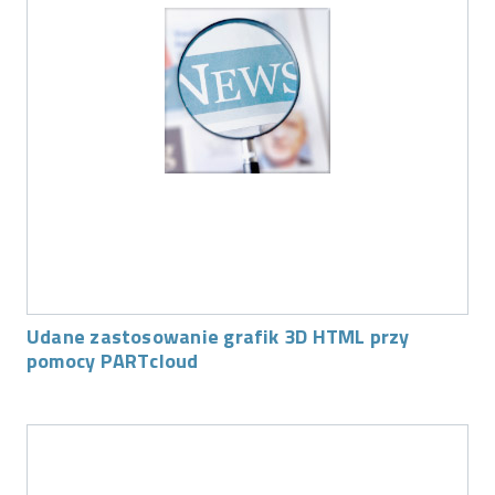
Udane zastosowanie grafik 3D HTML przy
pomocy PARTcloud