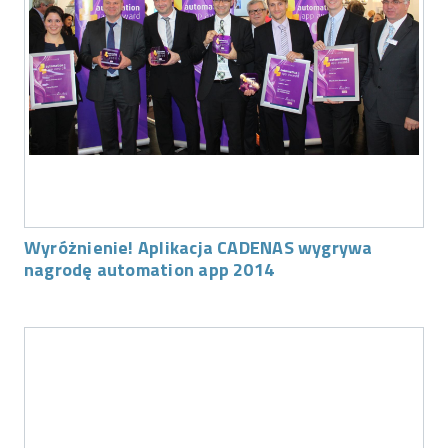
Wyróżnienie! Aplikacja CADENAS wygrywa
nagrodę automation app 2014