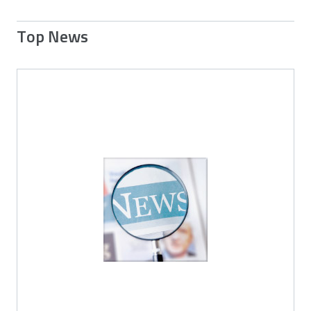
Top News