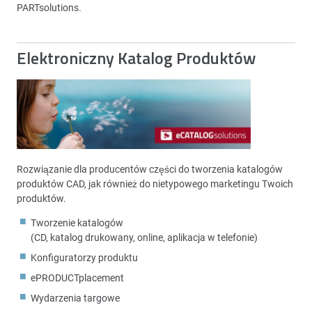
PARTsolutions.
Elektroniczny Katalog Produktów
Rozwiązanie dla producentów części do tworzenia katalogów
produktów CAD, jak również do nietypowego marketingu Twoich
produktów.
Tworzenie katalogów
(CD, katalog drukowany, online, aplikacja w telefonie)
Konfiguratorzy produktu
ePRODUCTplacement
Wydarzenia targowe