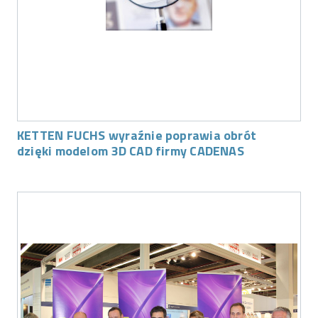
KETTEN FUCHS wyraźnie poprawia obrót
dzięki modelom 3D CAD firmy CADENAS