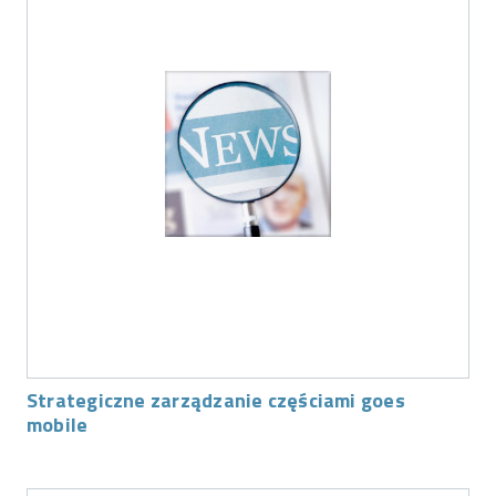
Strategiczne zarządzanie częściami goes
mobile