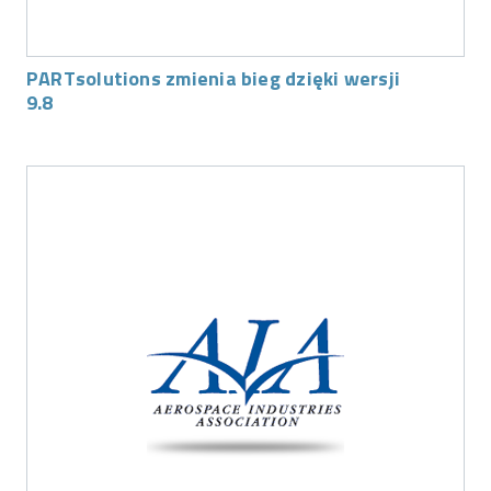
PARTsolutions zmienia bieg dzięki wersji
9.8