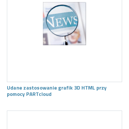
Udane zastosowanie grafik 3D HTML przy
pomocy PARTcloud