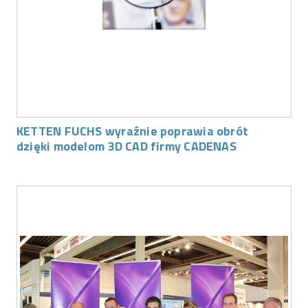
KETTEN FUCHS wyraźnie poprawia obrót
dzięki modelom 3D CAD firmy CADENAS