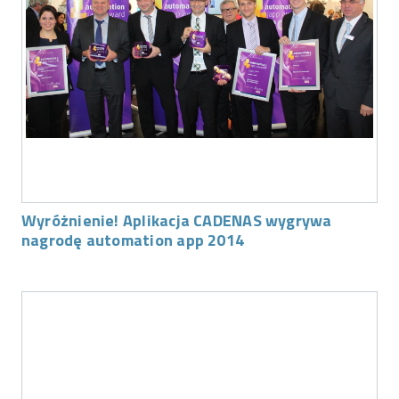
Wyróżnienie! Aplikacja CADENAS wygrywa
nagrodę automation app 2014