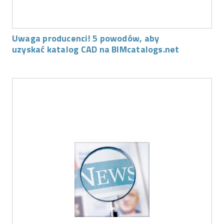
Uwaga producenci! 5 powodów, aby
uzyskać katalog CAD na BIMcatalogs.net