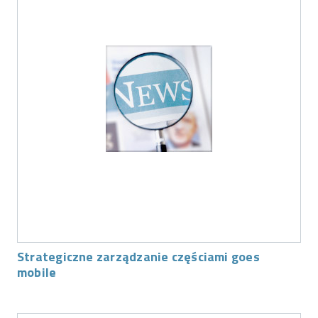
Strategiczne zarządzanie częściami goes
mobile