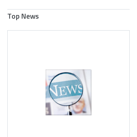
Top News