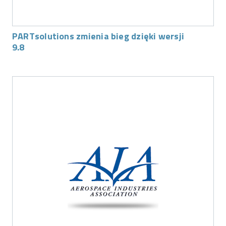
PARTsolutions zmienia bieg dzięki wersji
9.8