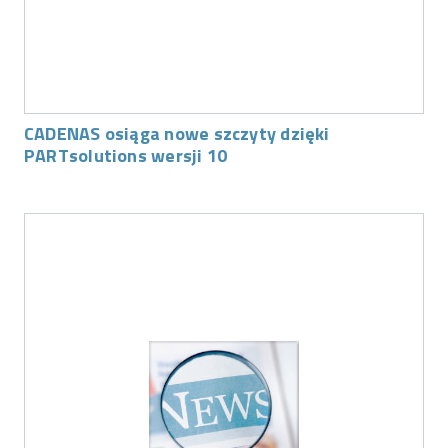
CADENAS osiąga nowe szczyty dzięki
PARTsolutions wersji 10