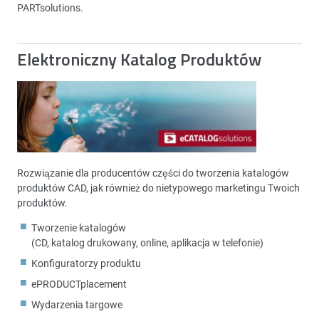
PARTsolutions.
Elektroniczny Katalog Produktów
Rozwiązanie dla producentów części do tworzenia katalogów
produktów CAD, jak również do nietypowego marketingu Twoich
produktów.
Tworzenie katalogów
(CD, katalog drukowany, online, aplikacja w telefonie)
Konfiguratorzy produktu
ePRODUCTplacement
Wydarzenia targowe