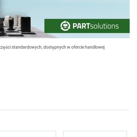
y części standardowych, dostępnych w ofercie handlowej