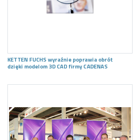
KETTEN FUCHS wyraźnie poprawia obrót
dzięki modelom 3D CAD firmy CADENAS