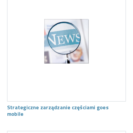
Strategiczne zarządzanie częściami goes
mobile