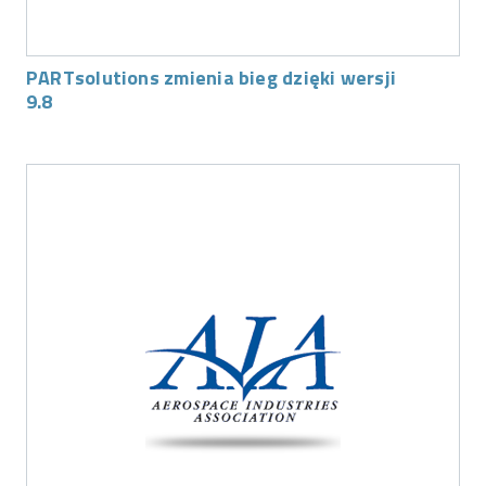
PARTsolutions zmienia bieg dzięki wersji
9.8