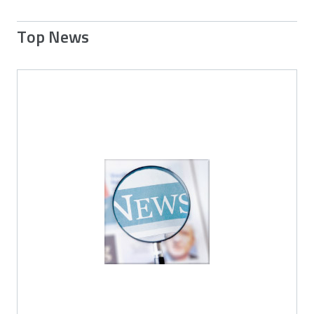
Top News