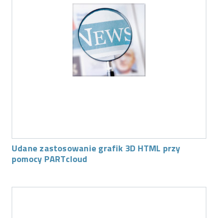
Udane zastosowanie grafik 3D HTML przy
pomocy PARTcloud