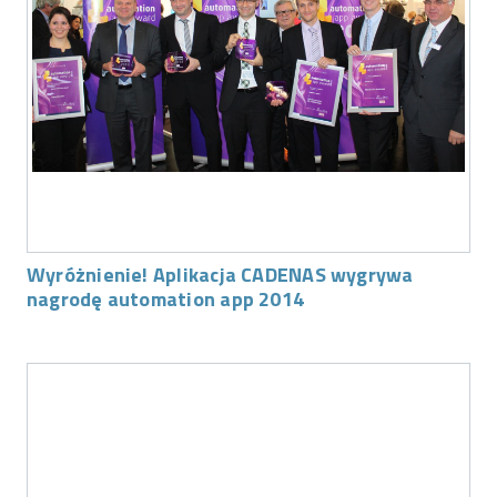
Wyróżnienie! Aplikacja CADENAS wygrywa
nagrodę automation app 2014