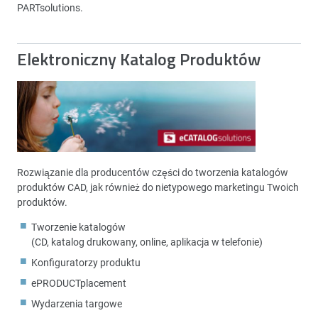
PARTsolutions.
Elektroniczny Katalog Produktów
Rozwiązanie dla producentów części do tworzenia katalogów
produktów CAD, jak również do nietypowego marketingu Twoich
produktów.
Tworzenie katalogów
(CD, katalog drukowany, online, aplikacja w telefonie)
Konfiguratorzy produktu
ePRODUCTplacement
Wydarzenia targowe