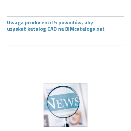
Uwaga producenci! 5 powodów, aby
uzyskać katalog CAD na BIMcatalogs.net