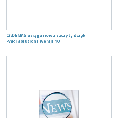
CADENAS osiąga nowe szczyty dzięki
PARTsolutions wersji 10