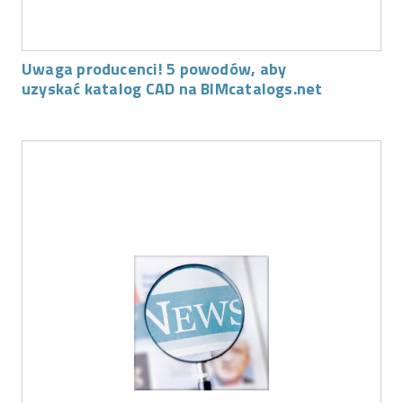
Uwaga producenci! 5 powodów, aby
uzyskać katalog CAD na BIMcatalogs.net