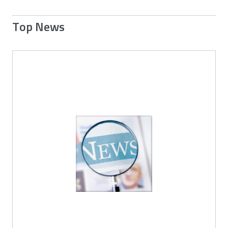
Top News