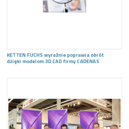
KETTEN FUCHS wyraźnie poprawia obrót
dzięki modelom 3D CAD firmy CADENAS