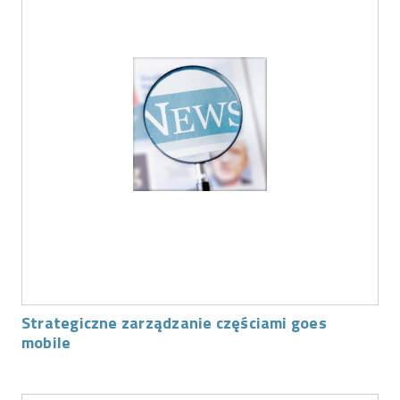
Strategiczne zarządzanie częściami goes
mobile