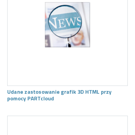
Udane zastosowanie grafik 3D HTML przy
pomocy PARTcloud