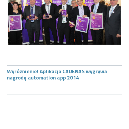
Wyróżnienie! Aplikacja CADENAS wygrywa
nagrodę automation app 2014