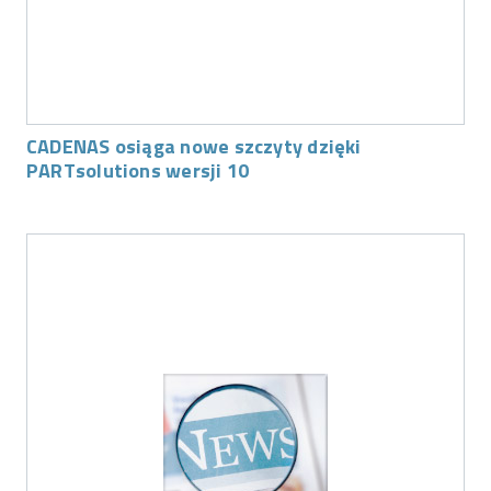
CADENAS osiąga nowe szczyty dzięki
PARTsolutions wersji 10