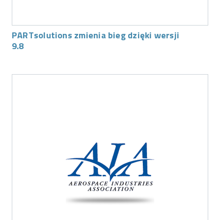
PARTsolutions zmienia bieg dzięki wersji
9.8