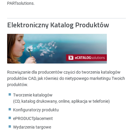
PARTsolutions.
Elektroniczny Katalog Produktów
Rozwiązanie dla producentów części do tworzenia katalogów
produktów CAD, jak również do nietypowego marketingu Twoich
produktów.
Tworzenie katalogów
(CD, katalog drukowany, online, aplikacja w telefonie)
Konfiguratorzy produktu
ePRODUCTplacement
Wydarzenia targowe