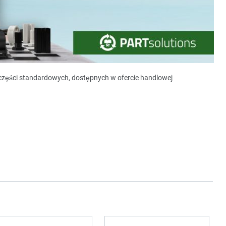
y części standardowych, dostępnych w ofercie handlowej