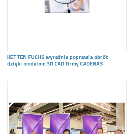
KETTEN FUCHS wyraźnie poprawia obrót
dzięki modelom 3D CAD firmy CADENAS