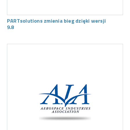
PARTsolutions zmienia bieg dzięki wersji
9.8