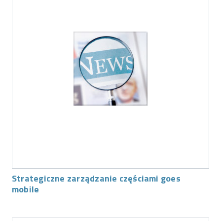
Strategiczne zarządzanie częściami goes
mobile