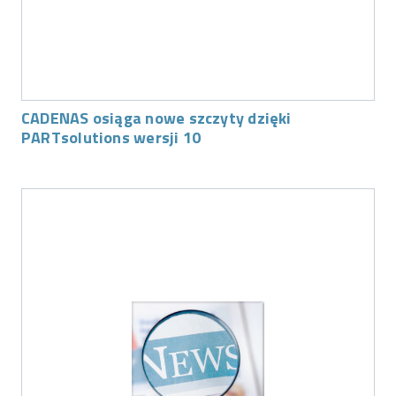
CADENAS osiąga nowe szczyty dzięki
PARTsolutions wersji 10