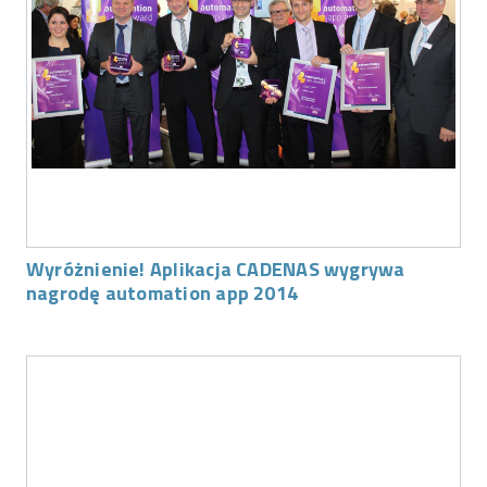
Wyróżnienie! Aplikacja CADENAS wygrywa
nagrodę automation app 2014