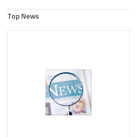
Top News