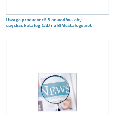
Uwaga producenci! 5 powodów, aby
uzyskać katalog CAD na BIMcatalogs.net