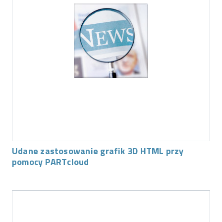
Udane zastosowanie grafik 3D HTML przy
pomocy PARTcloud