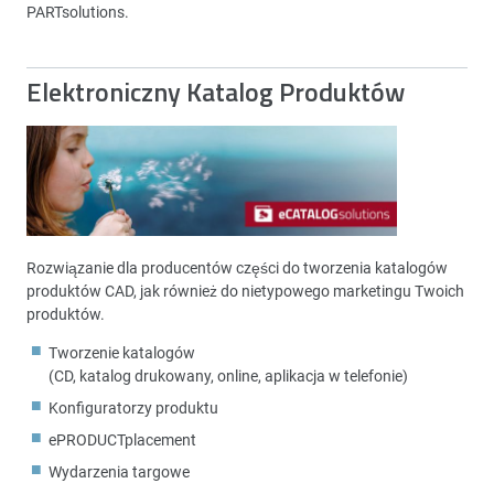
PARTsolutions.
Elektroniczny Katalog Produktów
Rozwiązanie dla producentów części do tworzenia katalogów
produktów CAD, jak również do nietypowego marketingu Twoich
produktów.
Tworzenie katalogów
(CD, katalog drukowany, online, aplikacja w telefonie)
Konfiguratorzy produktu
ePRODUCTplacement
Wydarzenia targowe