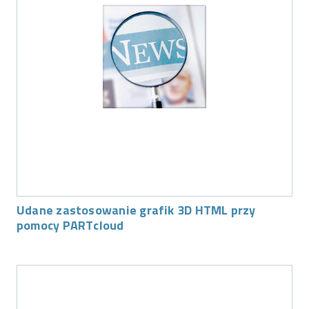
Udane zastosowanie grafik 3D HTML przy
pomocy PARTcloud