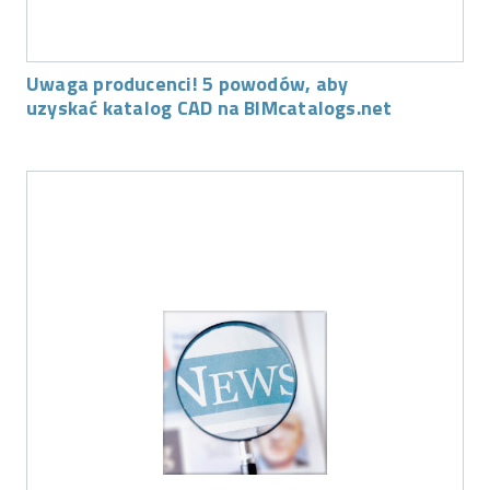
Uwaga producenci! 5 powodów, aby
uzyskać katalog CAD na BIMcatalogs.net