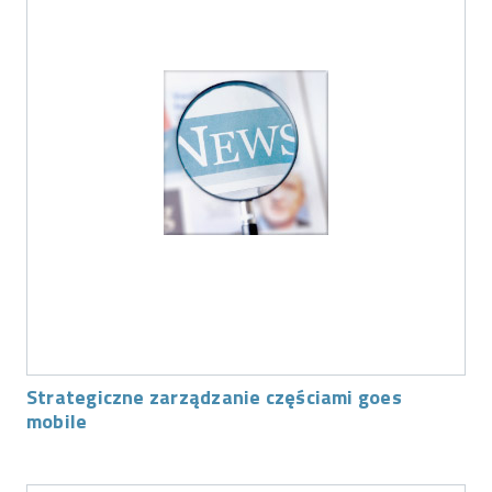
Strategiczne zarządzanie częściami goes
mobile