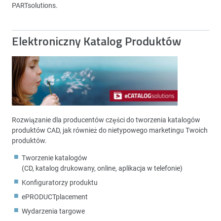
PARTsolutions.
Elektroniczny Katalog Produktów
Rozwiązanie dla producentów części do tworzenia katalogów
produktów CAD, jak również do nietypowego marketingu Twoich
produktów.
Tworzenie katalogów
(CD, katalog drukowany, online, aplikacja w telefonie)
Konfiguratorzy produktu
ePRODUCTplacement
Wydarzenia targowe