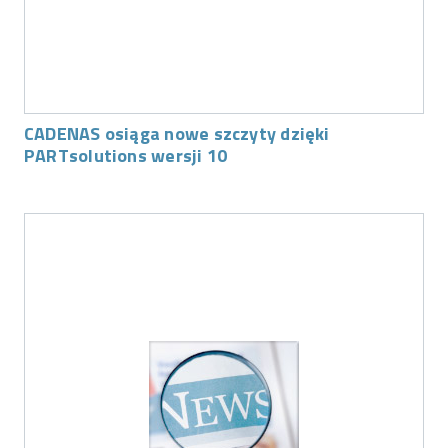
CADENAS osiąga nowe szczyty dzięki
PARTsolutions wersji 10