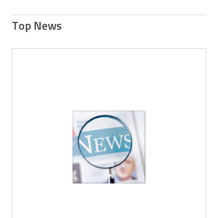
Top News