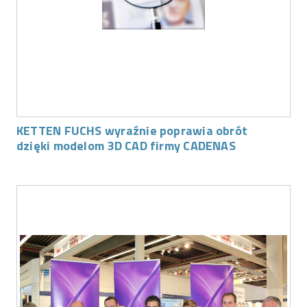
KETTEN FUCHS wyraźnie poprawia obrót
dzięki modelom 3D CAD firmy CADENAS