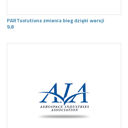
PARTsolutions zmienia bieg dzięki wersji
9.8