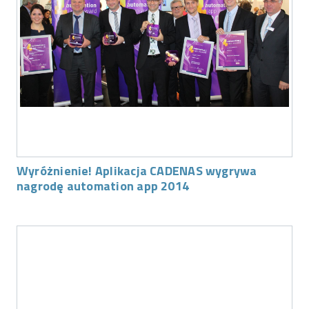
Wyróżnienie! Aplikacja CADENAS wygrywa
nagrodę automation app 2014