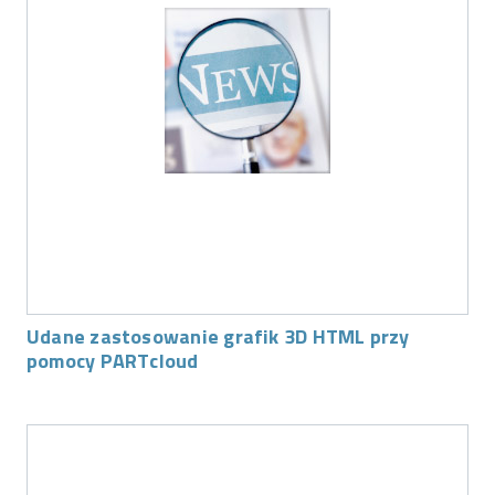
Udane zastosowanie grafik 3D HTML przy
pomocy PARTcloud