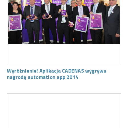
Wyróżnienie! Aplikacja CADENAS wygrywa
nagrodę automation app 2014