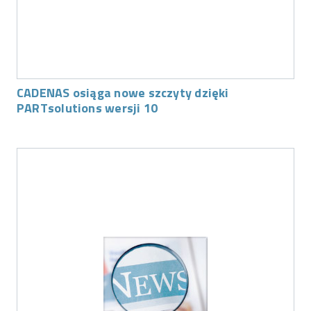
CADENAS osiąga nowe szczyty dzięki
PARTsolutions wersji 10