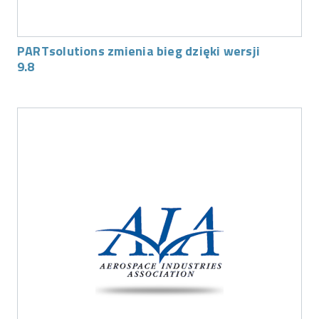
PARTsolutions zmienia bieg dzięki wersji
9.8