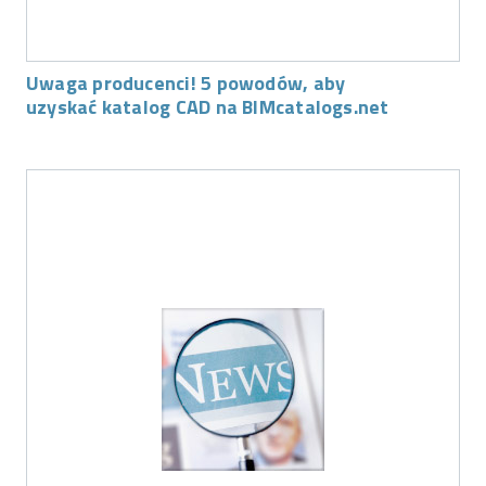
Uwaga producenci! 5 powodów, aby
uzyskać katalog CAD na BIMcatalogs.net