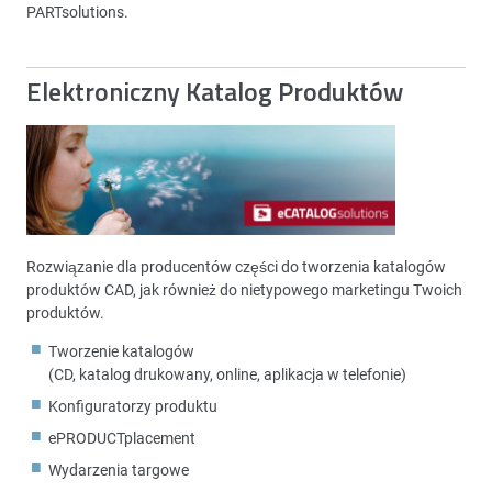
PARTsolutions.
Elektroniczny Katalog Produktów
Rozwiązanie dla producentów części do tworzenia katalogów
produktów CAD, jak również do nietypowego marketingu Twoich
produktów.
Tworzenie katalogów
(CD, katalog drukowany, online, aplikacja w telefonie)
Konfiguratorzy produktu
ePRODUCTplacement
Wydarzenia targowe