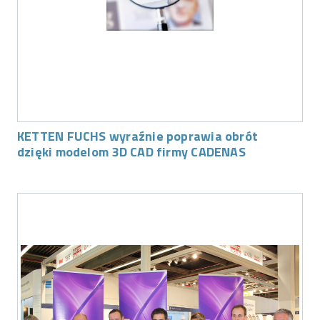
KETTEN FUCHS wyraźnie poprawia obrót
dzięki modelom 3D CAD firmy CADENAS