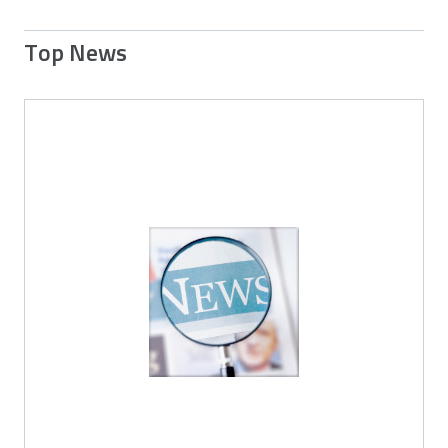
Top News