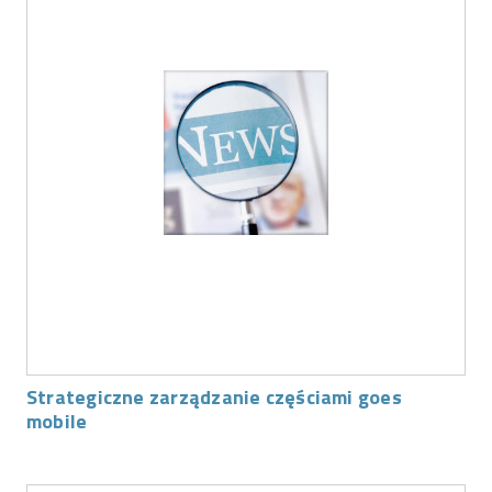
Strategiczne zarządzanie częściami goes
mobile