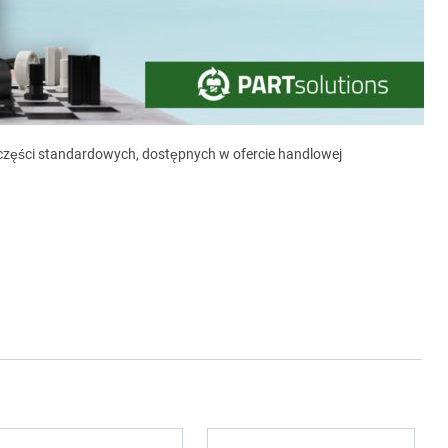
y części standardowych, dostępnych w ofercie handlowej