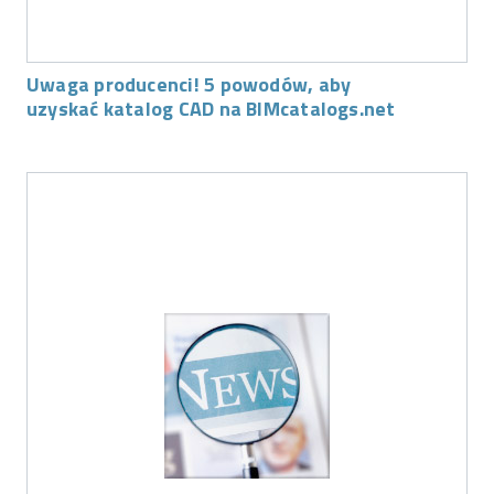
Uwaga producenci! 5 powodów, aby
uzyskać katalog CAD na BIMcatalogs.net