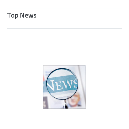
Top News