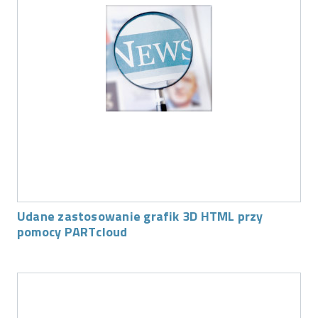
Udane zastosowanie grafik 3D HTML przy
pomocy PARTcloud