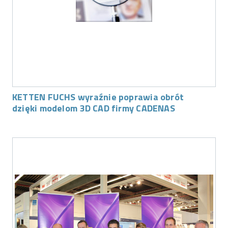
KETTEN FUCHS wyraźnie poprawia obrót
dzięki modelom 3D CAD firmy CADENAS