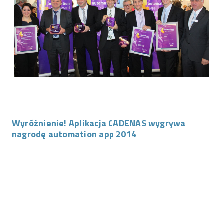
Wyróżnienie! Aplikacja CADENAS wygrywa
nagrodę automation app 2014