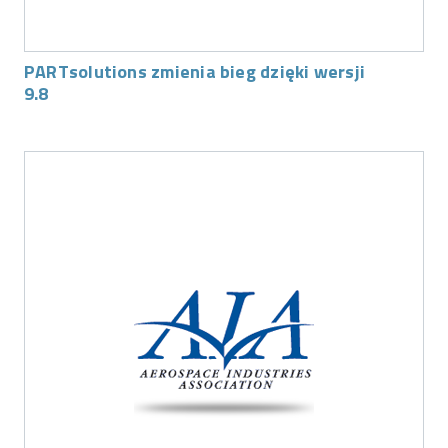
PARTsolutions zmienia bieg dzięki wersji
9.8