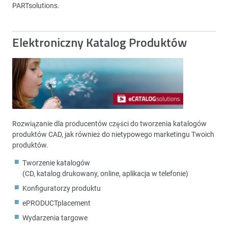
PARTsolutions.
Elektroniczny Katalog Produktów
Rozwiązanie dla producentów części do tworzenia katalogów
produktów CAD, jak również do nietypowego marketingu Twoich
produktów.
Tworzenie katalogów
(CD, katalog drukowany, online, aplikacja w telefonie)
Konfiguratorzy produktu
ePRODUCTplacement
Wydarzenia targowe