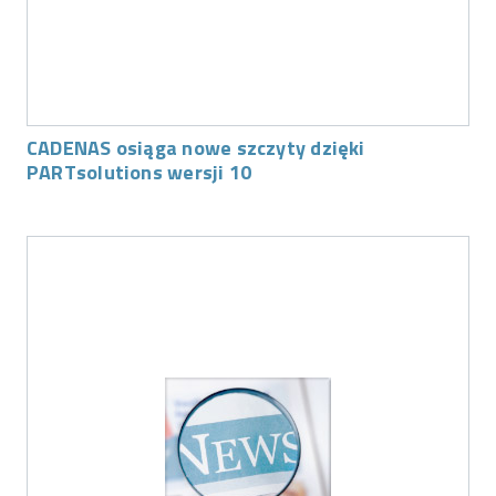
CADENAS osiąga nowe szczyty dzięki
PARTsolutions wersji 10