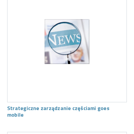
Strategiczne zarządzanie częściami goes
mobile