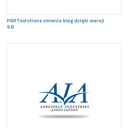
PARTsolutions zmienia bieg dzięki wersji
9.8