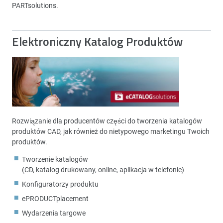
PARTsolutions.
Elektroniczny Katalog Produktów
Rozwiązanie dla producentów części do tworzenia katalogów
produktów CAD, jak również do nietypowego marketingu Twoich
produktów.
Tworzenie katalogów
(CD, katalog drukowany, online, aplikacja w telefonie)
Konfiguratorzy produktu
ePRODUCTplacement
Wydarzenia targowe