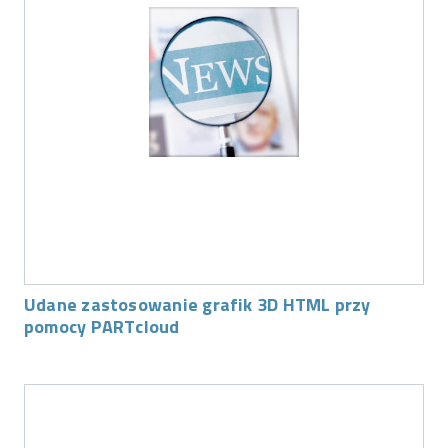
Udane zastosowanie grafik 3D HTML przy
pomocy PARTcloud