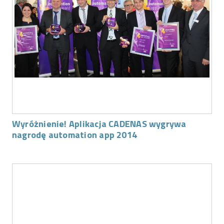
Wyróżnienie! Aplikacja CADENAS wygrywa
nagrodę automation app 2014