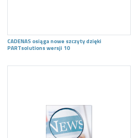
CADENAS osiąga nowe szczyty dzięki
PARTsolutions wersji 10