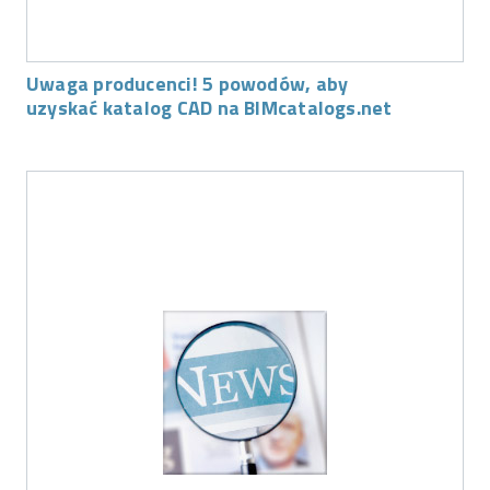
Uwaga producenci! 5 powodów, aby
uzyskać katalog CAD na BIMcatalogs.net