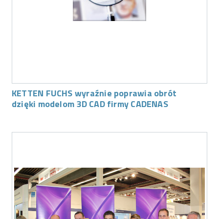
KETTEN FUCHS wyraźnie poprawia obrót
dzięki modelom 3D CAD firmy CADENAS