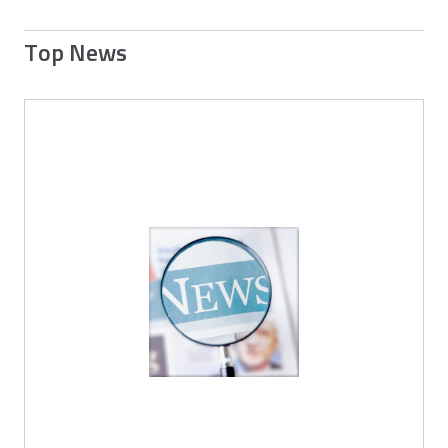
Top News