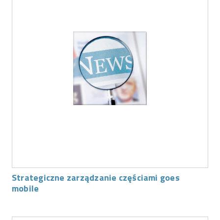
Strategiczne zarządzanie częściami goes
mobile