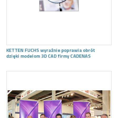
KETTEN FUCHS wyraźnie poprawia obrót
dzięki modelom 3D CAD firmy CADENAS