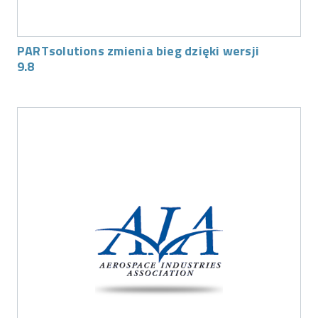
PARTsolutions zmienia bieg dzięki wersji
9.8