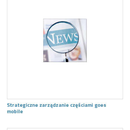
Strategiczne zarządzanie częściami goes
mobile