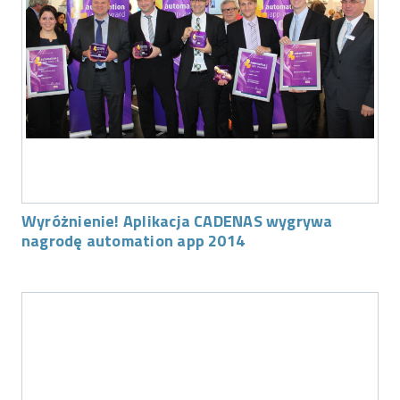
Wyróżnienie! Aplikacja CADENAS wygrywa
nagrodę automation app 2014