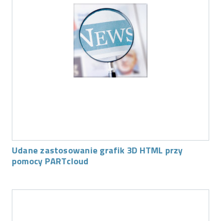
Udane zastosowanie grafik 3D HTML przy
pomocy PARTcloud