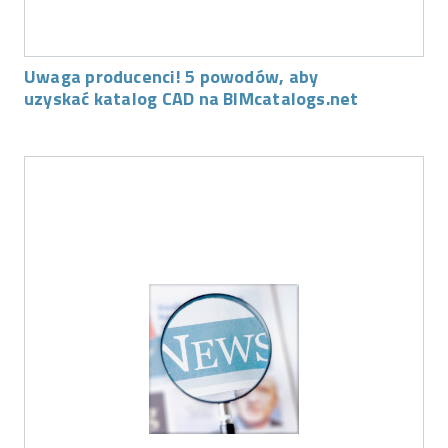
Uwaga producenci! 5 powodów, aby
uzyskać katalog CAD na BIMcatalogs.net