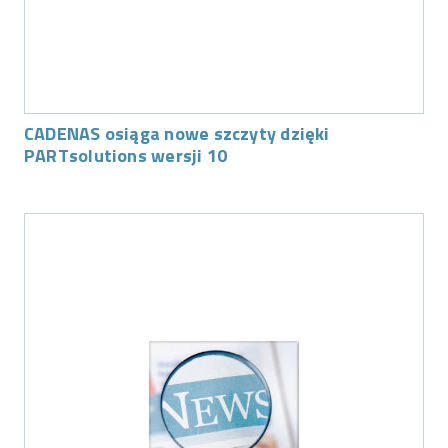
CADENAS osiąga nowe szczyty dzięki
PARTsolutions wersji 10