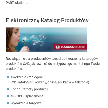
PARTsolutions.
Elektroniczny Katalog Produktów
Rozwiązanie dla producentów części do tworzenia katalogów
produktów CAD, jak również do nietypowego marketingu Twoich
produktów.
Tworzenie katalogów
(CD, katalog drukowany, online, aplikacja w telefonie)
Konfiguratorzy produktu
ePRODUCTplacement
Wydarzenia targowe