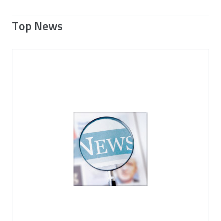
Top News