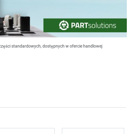
y części standardowych, dostępnych w ofercie handlowej