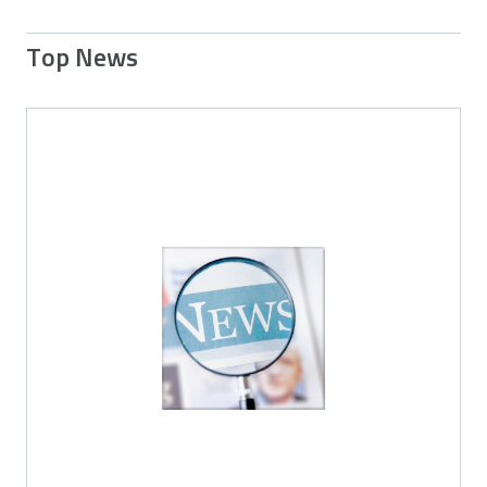
Top News