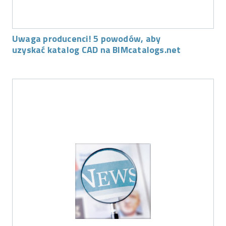
Uwaga producenci! 5 powodów, aby
uzyskać katalog CAD na BIMcatalogs.net