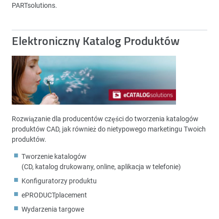
PARTsolutions.
Elektroniczny Katalog Produktów
Rozwiązanie dla producentów części do tworzenia katalogów
produktów CAD, jak również do nietypowego marketingu Twoich
produktów.
Tworzenie katalogów
(CD, katalog drukowany, online, aplikacja w telefonie)
Konfiguratorzy produktu
ePRODUCTplacement
Wydarzenia targowe