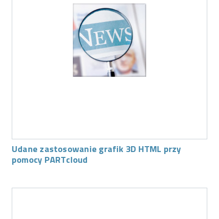
Udane zastosowanie grafik 3D HTML przy
pomocy PARTcloud