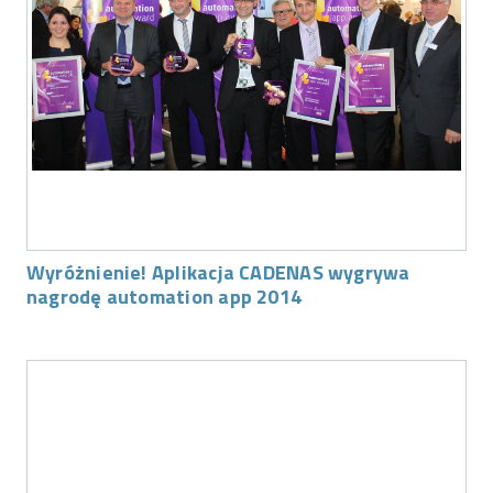
Wyróżnienie! Aplikacja CADENAS wygrywa
nagrodę automation app 2014