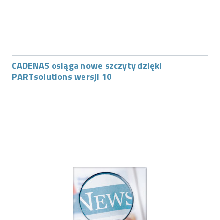
CADENAS osiąga nowe szczyty dzięki
PARTsolutions wersji 10