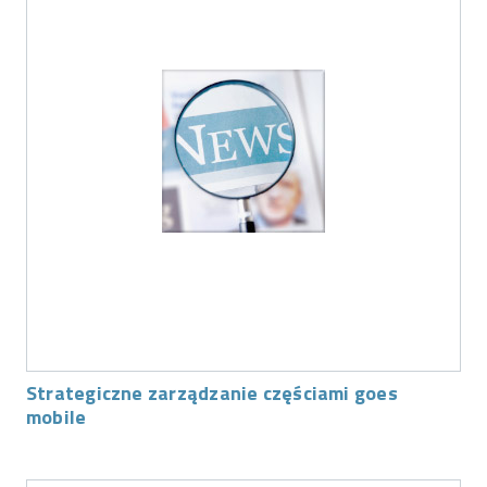
Strategiczne zarządzanie częściami goes
mobile