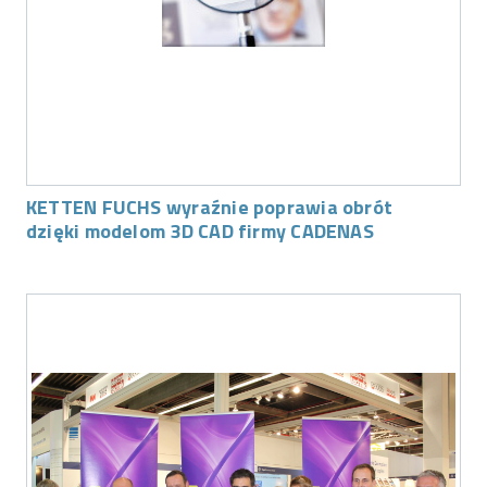
KETTEN FUCHS wyraźnie poprawia obrót
dzięki modelom 3D CAD firmy CADENAS