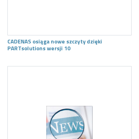
CADENAS osiąga nowe szczyty dzięki
PARTsolutions wersji 10