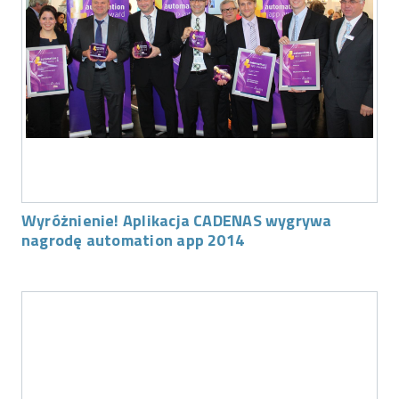
Wyróżnienie! Aplikacja CADENAS wygrywa
nagrodę automation app 2014