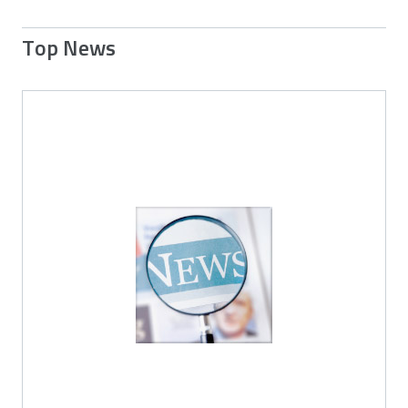
Top News