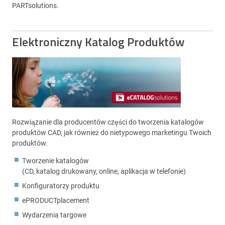
PARTsolutions.
Elektroniczny Katalog Produktów
Rozwiązanie dla producentów części do tworzenia katalogów
produktów CAD, jak również do nietypowego marketingu Twoich
produktów.
Tworzenie katalogów
(CD, katalog drukowany, online, aplikacja w telefonie)
Konfiguratorzy produktu
ePRODUCTplacement
Wydarzenia targowe