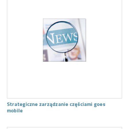
Strategiczne zarządzanie częściami goes
mobile