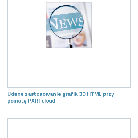
Udane zastosowanie grafik 3D HTML przy
pomocy PARTcloud