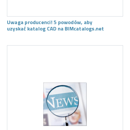
Uwaga producenci! 5 powodów, aby
uzyskać katalog CAD na BIMcatalogs.net