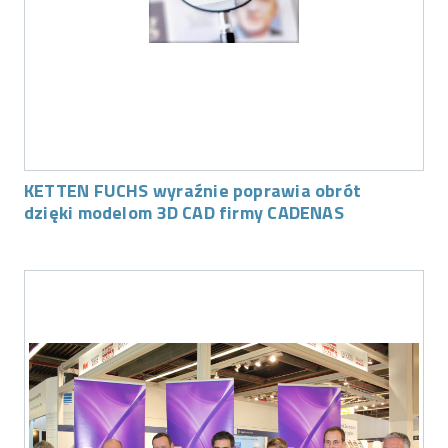
KETTEN FUCHS wyraźnie poprawia obrót
dzięki modelom 3D CAD firmy CADENAS