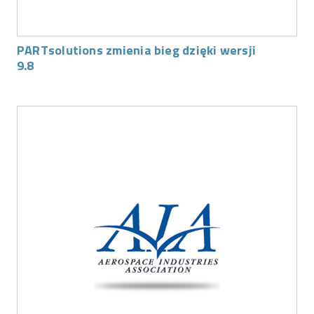
PARTsolutions zmienia bieg dzięki wersji
9.8