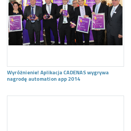
Wyróżnienie! Aplikacja CADENAS wygrywa
nagrodę automation app 2014