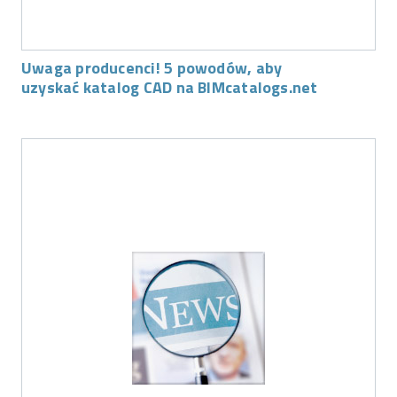
Uwaga producenci! 5 powodów, aby
uzyskać katalog CAD na BIMcatalogs.net