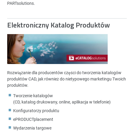
PARTsolutions.
Elektroniczny Katalog Produktów
Rozwiązanie dla producentów części do tworzenia katalogów
produktów CAD, jak również do nietypowego marketingu Twoich
produktów.
Tworzenie katalogów
(CD, katalog drukowany, online, aplikacja w telefonie)
Konfiguratorzy produktu
ePRODUCTplacement
Wydarzenia targowe