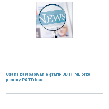
Udane zastosowanie grafik 3D HTML przy
pomocy PARTcloud