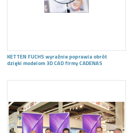
KETTEN FUCHS wyraźnie poprawia obrót
dzięki modelom 3D CAD firmy CADENAS