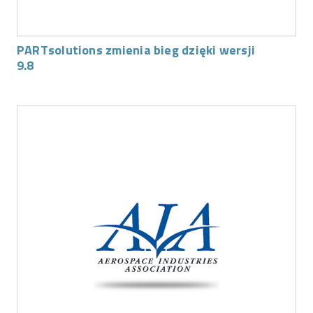
PARTsolutions zmienia bieg dzięki wersji
9.8