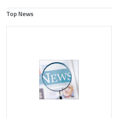
Top News