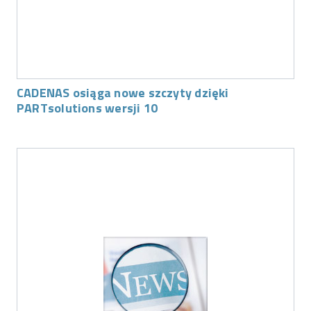
CADENAS osiąga nowe szczyty dzięki
PARTsolutions wersji 10