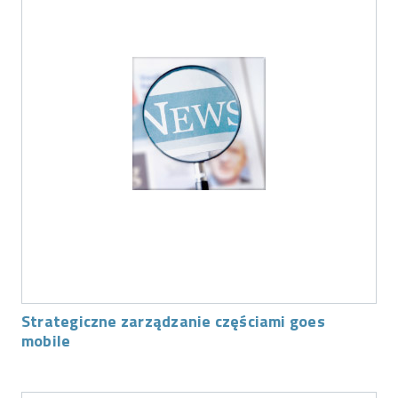
Strategiczne zarządzanie częściami goes
mobile