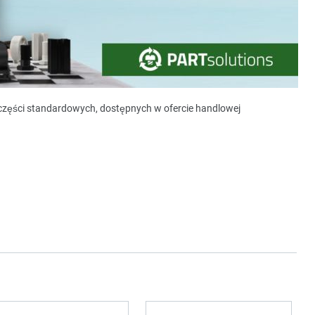
y części standardowych, dostępnych w ofercie handlowej