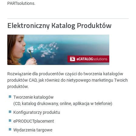
PARTsolutions.
Elektroniczny Katalog Produktów
Rozwiązanie dla producentów części do tworzenia katalogów
produktów CAD, jak również do nietypowego marketingu Twoich
produktów.
Tworzenie katalogów
(CD, katalog drukowany, online, aplikacja w telefonie)
Konfiguratorzy produktu
ePRODUCTplacement
Wydarzenia targowe