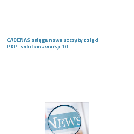
CADENAS osiąga nowe szczyty dzięki
PARTsolutions wersji 10