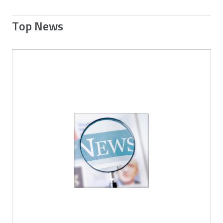
Top News