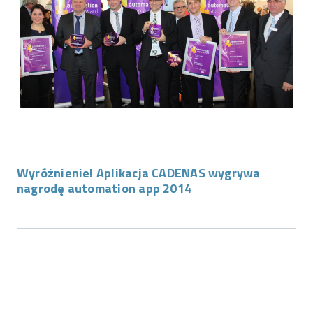
Wyróżnienie! Aplikacja CADENAS wygrywa
nagrodę automation app 2014