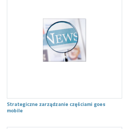
Strategiczne zarządzanie częściami goes
mobile