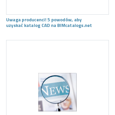
Uwaga producenci! 5 powodów, aby
uzyskać katalog CAD na BIMcatalogs.net