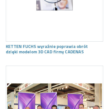
KETTEN FUCHS wyraźnie poprawia obrót
dzięki modelom 3D CAD firmy CADENAS