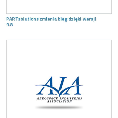
PARTsolutions zmienia bieg dzięki wersji
9.8