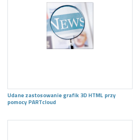
Udane zastosowanie grafik 3D HTML przy
pomocy PARTcloud