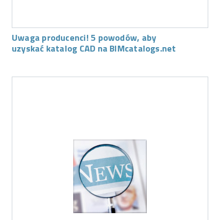
Uwaga producenci! 5 powodów, aby
uzyskać katalog CAD na BIMcatalogs.net