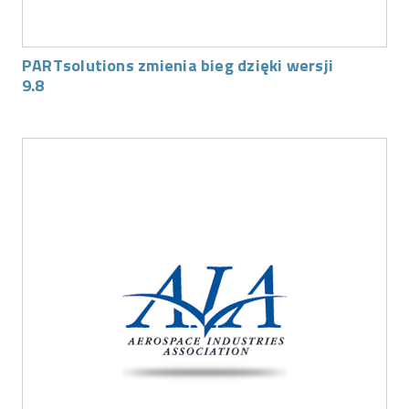
PARTsolutions zmienia bieg dzięki wersji
9.8