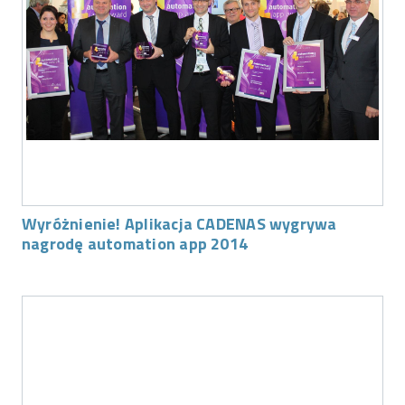
Wyróżnienie! Aplikacja CADENAS wygrywa
nagrodę automation app 2014