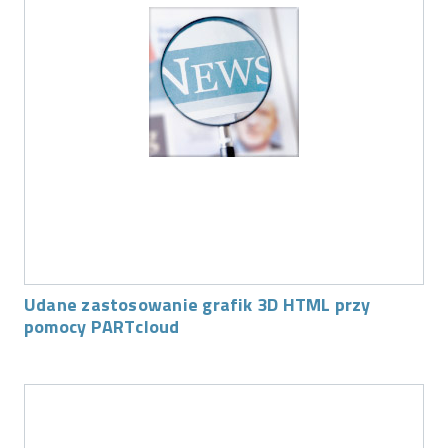
Udane zastosowanie grafik 3D HTML przy
pomocy PARTcloud