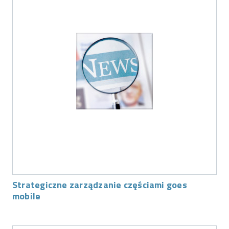
Strategiczne zarządzanie częściami goes
mobile