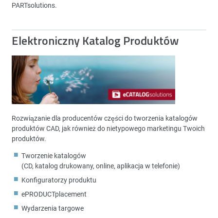
PARTsolutions.
Elektroniczny Katalog Produktów
Rozwiązanie dla producentów części do tworzenia katalogów
produktów CAD, jak również do nietypowego marketingu Twoich
produktów.
Tworzenie katalogów
(CD, katalog drukowany, online, aplikacja w telefonie)
Konfiguratorzy produktu
ePRODUCTplacement
Wydarzenia targowe