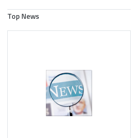
Top News