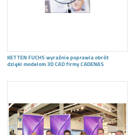
KETTEN FUCHS wyraźnie poprawia obrót
dzięki modelom 3D CAD firmy CADENAS