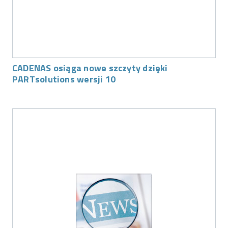
CADENAS osiąga nowe szczyty dzięki
PARTsolutions wersji 10