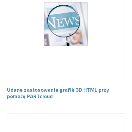
Udane zastosowanie grafik 3D HTML przy
pomocy PARTcloud