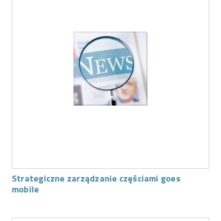
Strategiczne zarządzanie częściami goes
mobile