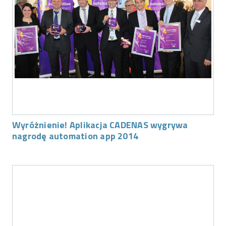
Wyróżnienie! Aplikacja CADENAS wygrywa
nagrodę automation app 2014