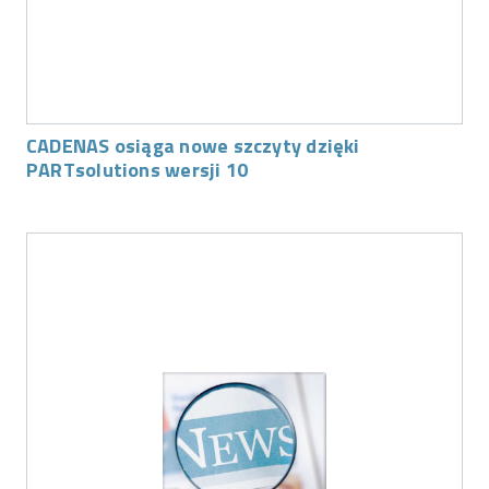
CADENAS osiąga nowe szczyty dzięki
PARTsolutions wersji 10