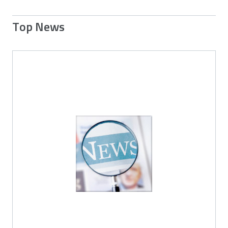
Top News