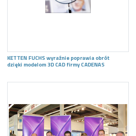
KETTEN FUCHS wyraźnie poprawia obrót
dzięki modelom 3D CAD firmy CADENAS