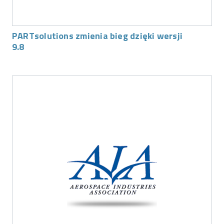
PARTsolutions zmienia bieg dzięki wersji
9.8