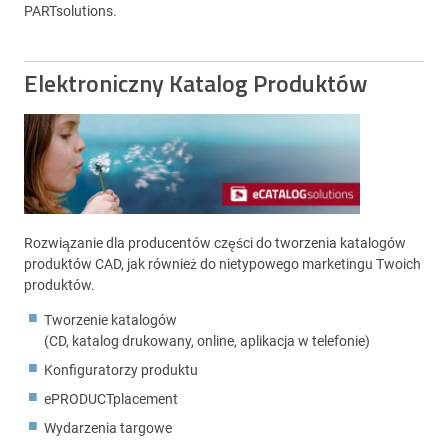
PARTsolutions.
Elektroniczny Katalog Produktów
Rozwiązanie dla producentów części do tworzenia katalogów
produktów CAD, jak również do nietypowego marketingu Twoich
produktów.
Tworzenie katalogów
(CD, katalog drukowany, online, aplikacja w telefonie)
Konfiguratorzy produktu
ePRODUCTplacement
Wydarzenia targowe