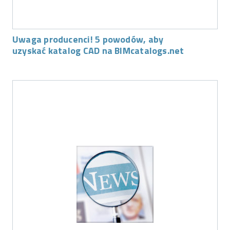
Uwaga producenci! 5 powodów, aby
uzyskać katalog CAD na BIMcatalogs.net