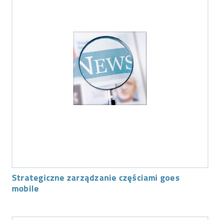
Strategiczne zarządzanie częściami goes
mobile