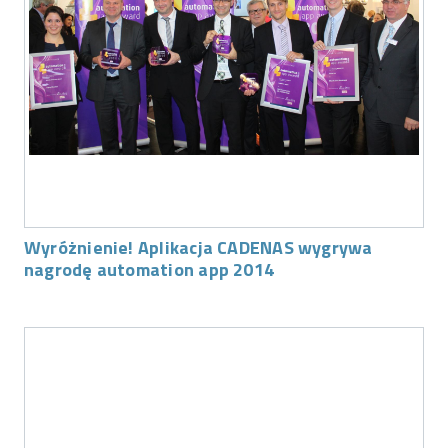
Wyróżnienie! Aplikacja CADENAS wygrywa
nagrodę automation app 2014