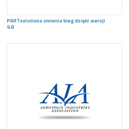
PARTsolutions zmienia bieg dzięki wersji
9.8