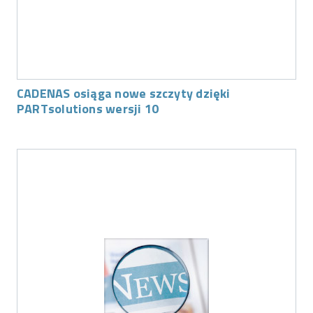
CADENAS osiąga nowe szczyty dzięki
PARTsolutions wersji 10