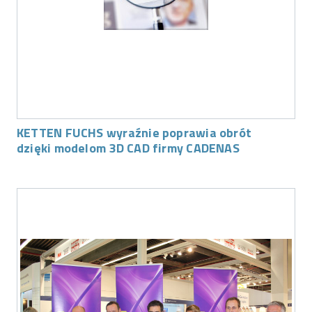
KETTEN FUCHS wyraźnie poprawia obrót
dzięki modelom 3D CAD firmy CADENAS