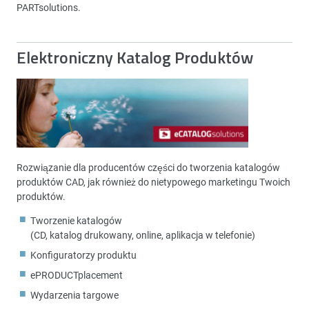
PARTsolutions.
Elektroniczny Katalog Produktów
Rozwiązanie dla producentów części do tworzenia katalogów
produktów CAD, jak również do nietypowego marketingu Twoich
produktów.
Tworzenie katalogów
(CD, katalog drukowany, online, aplikacja w telefonie)
Konfiguratorzy produktu
ePRODUCTplacement
Wydarzenia targowe