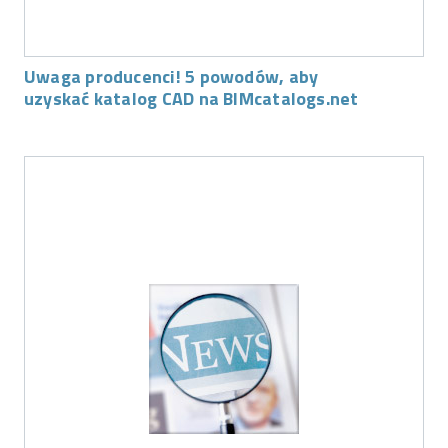
Uwaga producenci! 5 powodów, aby
uzyskać katalog CAD na BIMcatalogs.net