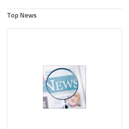
Top News