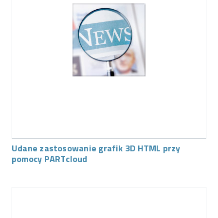
Udane zastosowanie grafik 3D HTML przy
pomocy PARTcloud