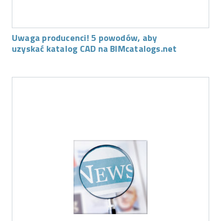
Uwaga producenci! 5 powodów, aby
uzyskać katalog CAD na BIMcatalogs.net