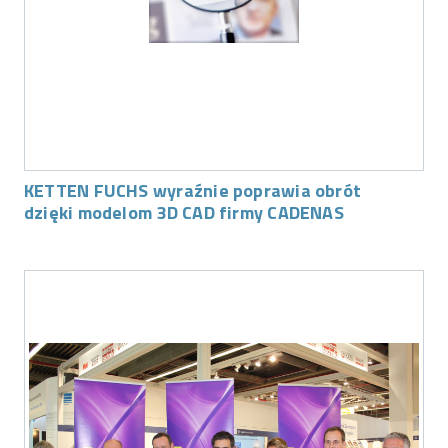
KETTEN FUCHS wyraźnie poprawia obrót
dzięki modelom 3D CAD firmy CADENAS