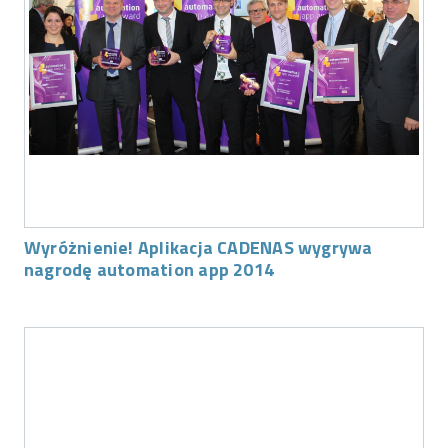
Wyróżnienie! Aplikacja CADENAS wygrywa
nagrodę automation app 2014