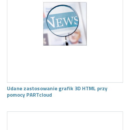
Udane zastosowanie grafik 3D HTML przy
pomocy PARTcloud