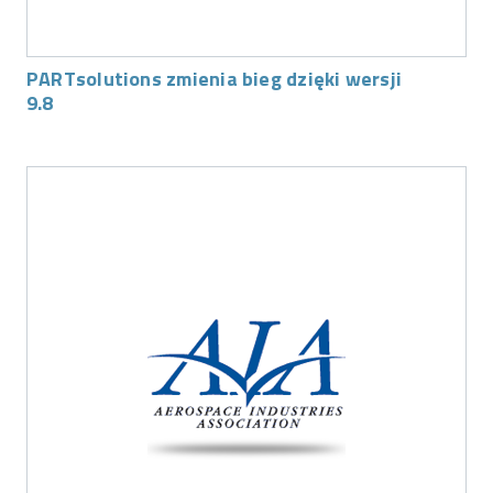
PARTsolutions zmienia bieg dzięki wersji
9.8