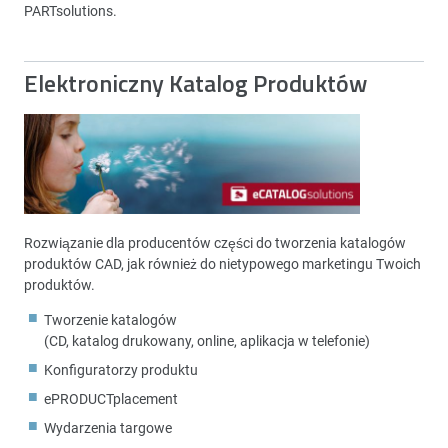
PARTsolutions.
Elektroniczny Katalog Produktów
Rozwiązanie dla producentów części do tworzenia katalogów
produktów CAD, jak również do nietypowego marketingu Twoich
produktów.
Tworzenie katalogów
(CD, katalog drukowany, online, aplikacja w telefonie)
Konfiguratorzy produktu
ePRODUCTplacement
Wydarzenia targowe