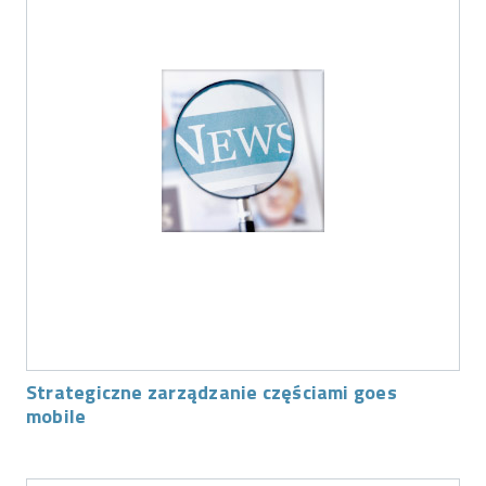
Strategiczne zarządzanie częściami goes
mobile