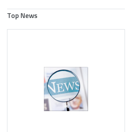
Top News