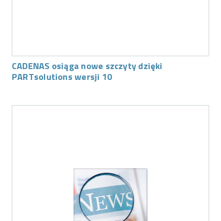
CADENAS osiąga nowe szczyty dzięki
PARTsolutions wersji 10