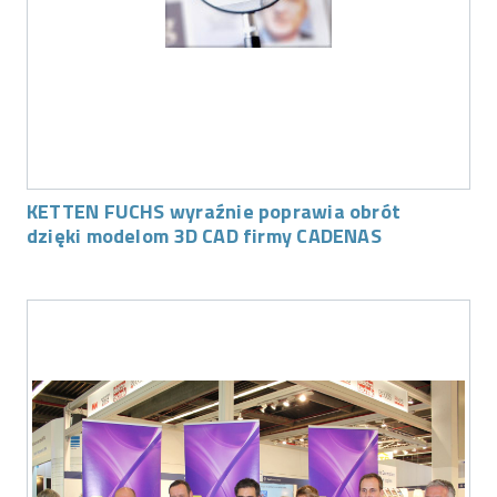
KETTEN FUCHS wyraźnie poprawia obrót
dzięki modelom 3D CAD firmy CADENAS