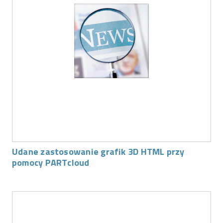
Udane zastosowanie grafik 3D HTML przy
pomocy PARTcloud