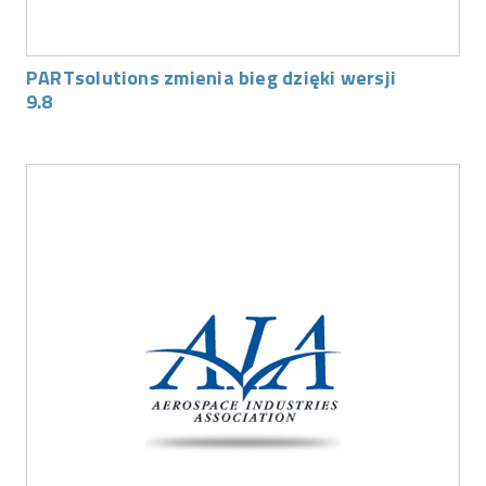
PARTsolutions zmienia bieg dzięki wersji
9.8