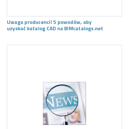
Uwaga producenci! 5 powodów, aby
uzyskać katalog CAD na BIMcatalogs.net