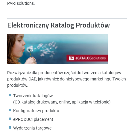
PARTsolutions.
Elektroniczny Katalog Produktów
Rozwiązanie dla producentów części do tworzenia katalogów
produktów CAD, jak również do nietypowego marketingu Twoich
produktów.
Tworzenie katalogów
(CD, katalog drukowany, online, aplikacja w telefonie)
Konfiguratorzy produktu
ePRODUCTplacement
Wydarzenia targowe