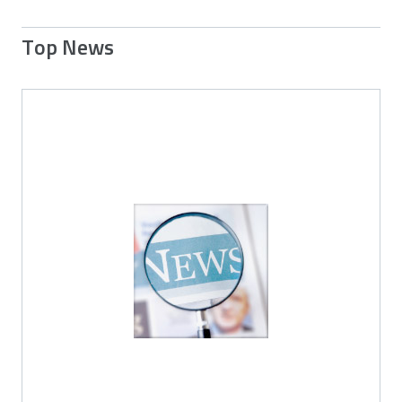
Top News