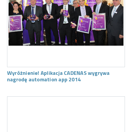
Wyróżnienie! Aplikacja CADENAS wygrywa
nagrodę automation app 2014