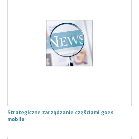
Strategiczne zarządzanie częściami goes
mobile