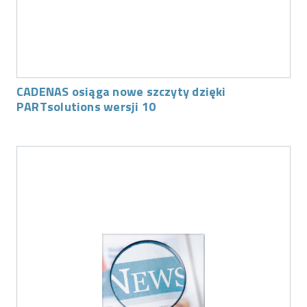
CADENAS osiąga nowe szczyty dzięki
PARTsolutions wersji 10