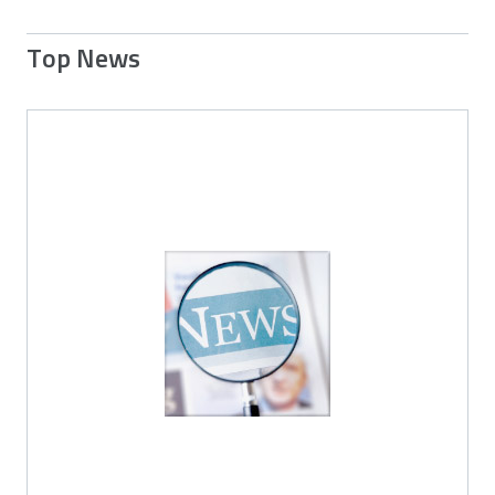
Top News