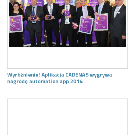
Wyróżnienie! Aplikacja CADENAS wygrywa
nagrodę automation app 2014