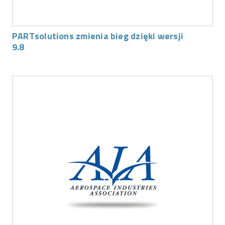
PARTsolutions zmienia bieg dzięki wersji
9.8