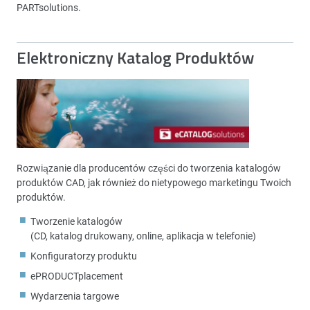
PARTsolutions.
Elektroniczny Katalog Produktów
Rozwiązanie dla producentów części do tworzenia katalogów
produktów CAD, jak również do nietypowego marketingu Twoich
produktów.
Tworzenie katalogów
(CD, katalog drukowany, online, aplikacja w telefonie)
Konfiguratorzy produktu
ePRODUCTplacement
Wydarzenia targowe