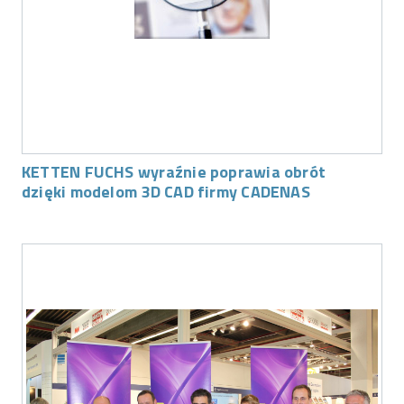
KETTEN FUCHS wyraźnie poprawia obrót
dzięki modelom 3D CAD firmy CADENAS