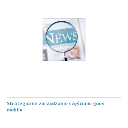
Strategiczne zarządzanie częściami goes
mobile