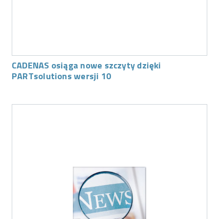
CADENAS osiąga nowe szczyty dzięki
PARTsolutions wersji 10