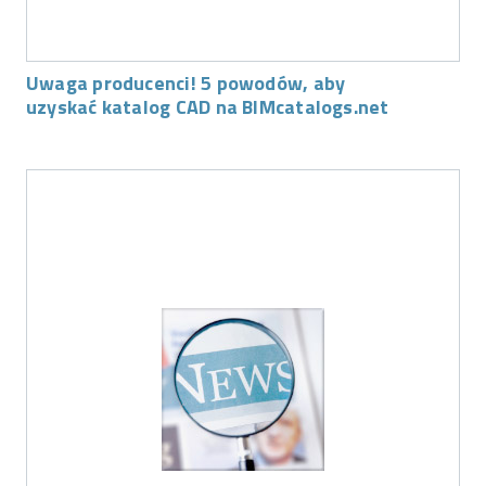
Uwaga producenci! 5 powodów, aby
uzyskać katalog CAD na BIMcatalogs.net