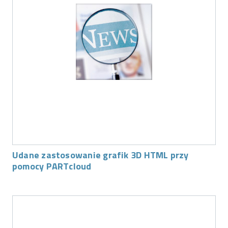
Udane zastosowanie grafik 3D HTML przy
pomocy PARTcloud