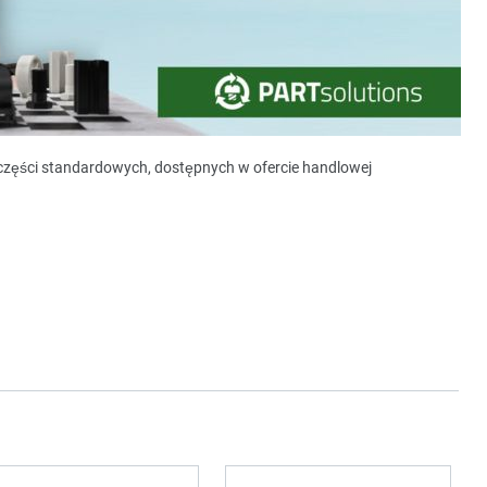
y części standardowych, dostępnych w ofercie handlowej