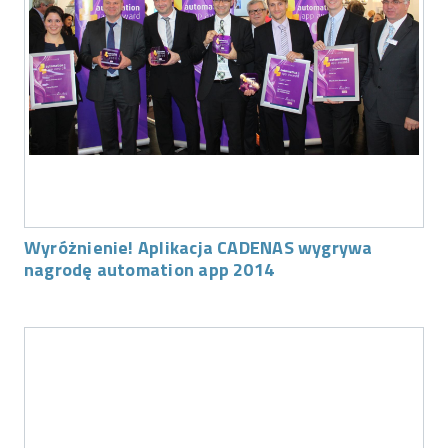
Wyróżnienie! Aplikacja CADENAS wygrywa
nagrodę automation app 2014