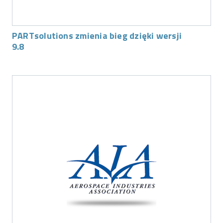
PARTsolutions zmienia bieg dzięki wersji
9.8