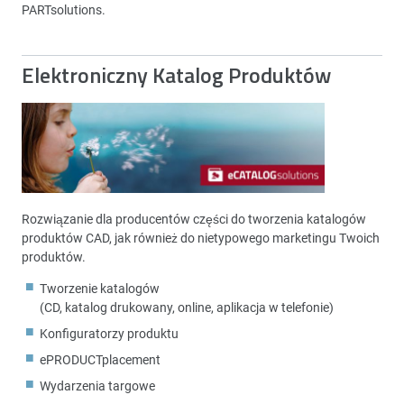
PARTsolutions.
Elektroniczny Katalog Produktów
Rozwiązanie dla producentów części do tworzenia katalogów
produktów CAD, jak również do nietypowego marketingu Twoich
produktów.
Tworzenie katalogów
(CD, katalog drukowany, online, aplikacja w telefonie)
Konfiguratorzy produktu
ePRODUCTplacement
Wydarzenia targowe