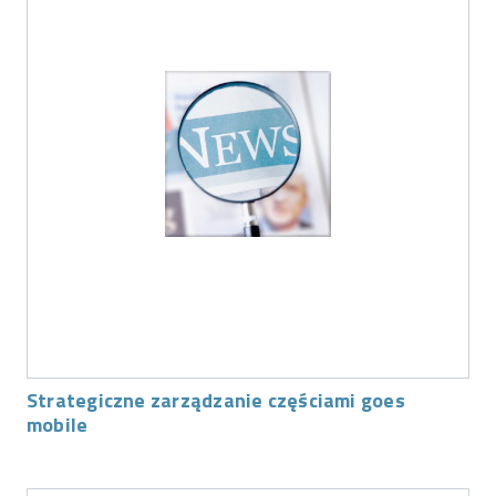
Strategiczne zarządzanie częściami goes
mobile