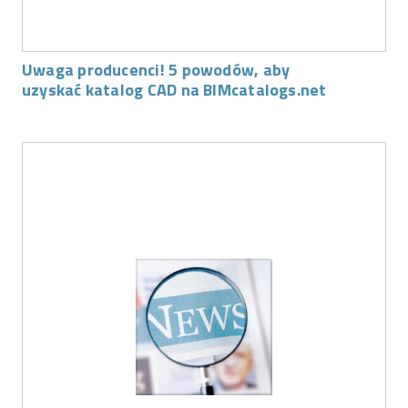
Uwaga producenci! 5 powodów, aby
uzyskać katalog CAD na BIMcatalogs.net