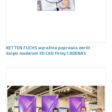
KETTEN FUCHS wyraźnie poprawia obrót
dzięki modelom 3D CAD firmy CADENAS