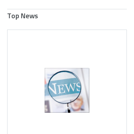
Top News