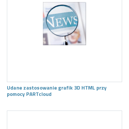
Udane zastosowanie grafik 3D HTML przy
pomocy PARTcloud