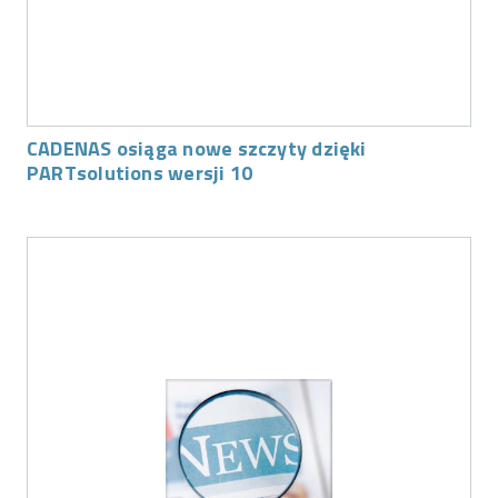
CADENAS osiąga nowe szczyty dzięki
PARTsolutions wersji 10