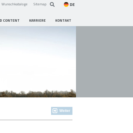
DE
Wunschkataloge
Sitemap
D CONTENT
KARRIERE
KONTAKT
Weiter