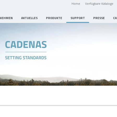
Home
Verfügbare Kataloge
NEHMEN
AKTUELLES
PRODUKTE
SUPPORT
PRESSE
CA