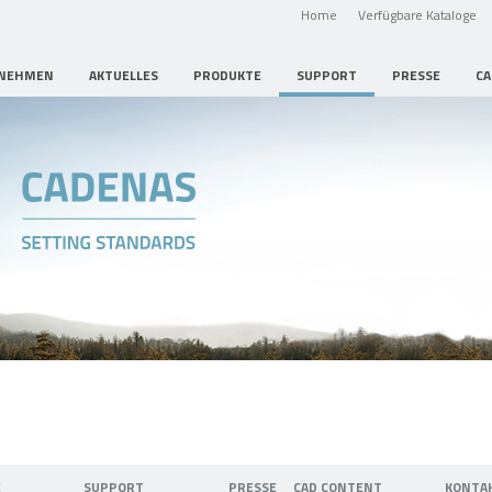
Home
Verfügbare Kataloge
NEHMEN
AKTUELLES
PRODUKTE
SUPPORT
PRESSE
CA
E
SUPPORT
PRESSE
CAD CONTENT
KONTA