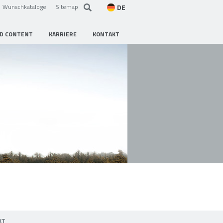
DE
Wunschkataloge
Sitemap
D CONTENT
KARRIERE
KONTAKT
KT