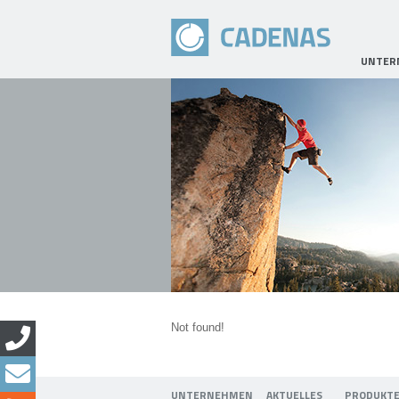
UNTER
Not found!
UNTERNEHMEN
AKTUELLES
PRODUKT