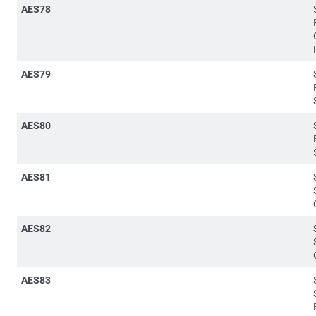
AES78
AES79
AES80
AES81
AES82
AES83