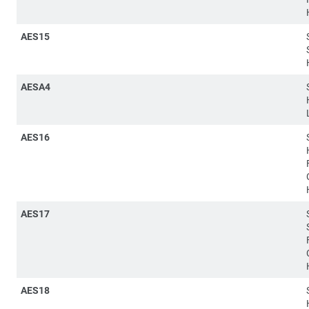
AES15
AESA4
AES16
AES17
AES18