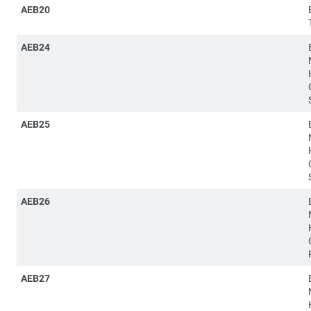
AEB20
AEB24
AEB25
AEB26
AEB27