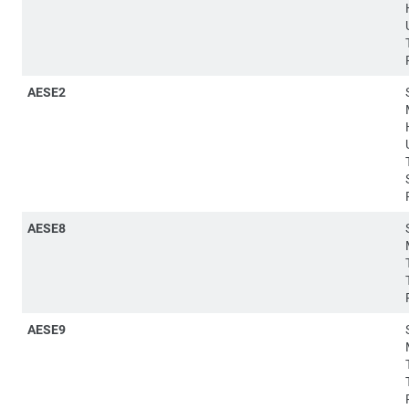
AESE2
AESE8
AESE9