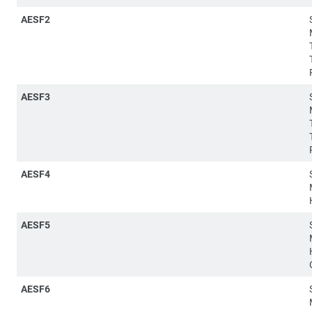
AESF2
AESF3
AESF4
AESF5
AESF6