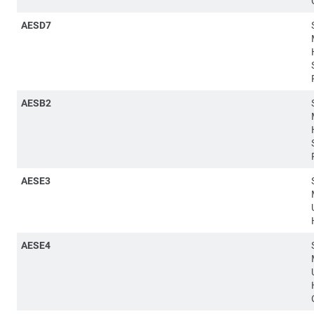
AESD7
AESB2
AESE3
AESE4