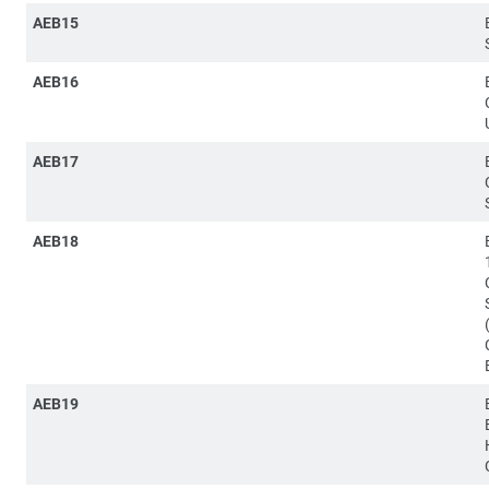
AEB15
AEB16
AEB17
AEB18
AEB19