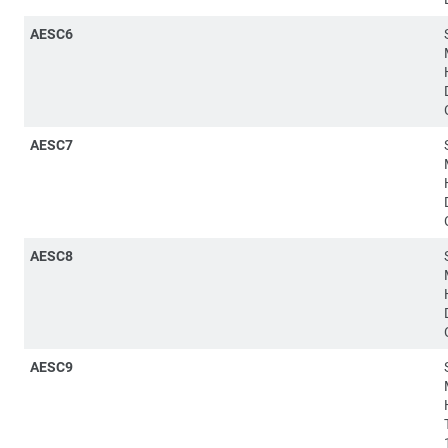
AESC6
AESC7
AESC8
AESC9