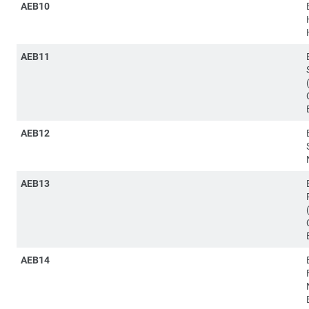
AEB10
AEB11
AEB12
AEB13
AEB14