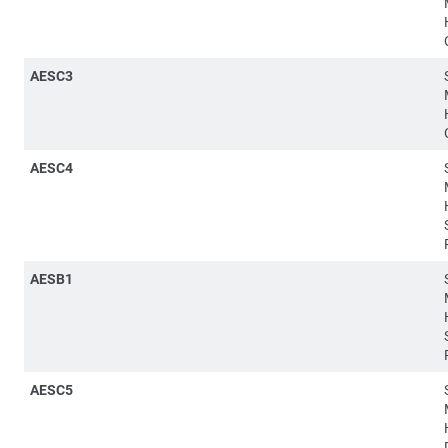
AESC3
AESC4
AESB1
AESC5