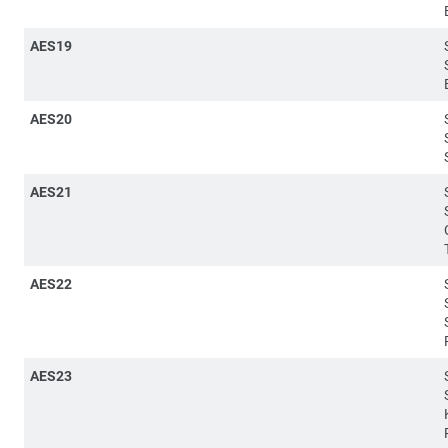
AES19
AES20
AES21
AES22
AES23