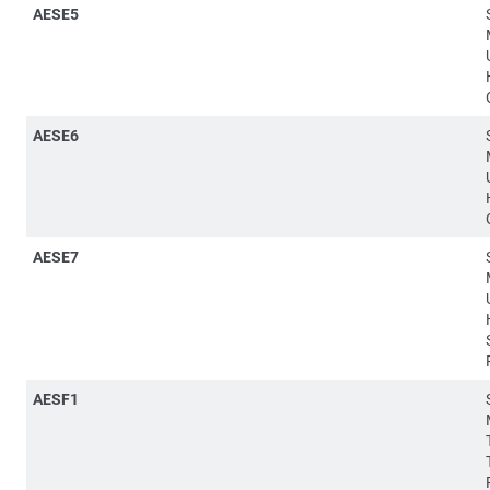
AESE5
AESE6
AESE7
AESF1