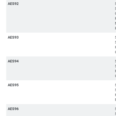
AES92
AES93
AES94
AES95
AES96