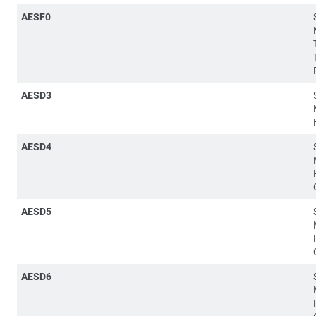
AESF0
AESD3
AESD4
AESD5
AESD6