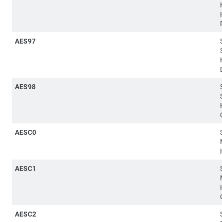
AES97
AES98
AESC0
AESC1
AESC2