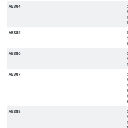
AES84
AES85
AES86
AES87
AES88