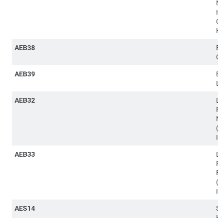
AEB38
AEB39
AEB32
AEB33
AES14