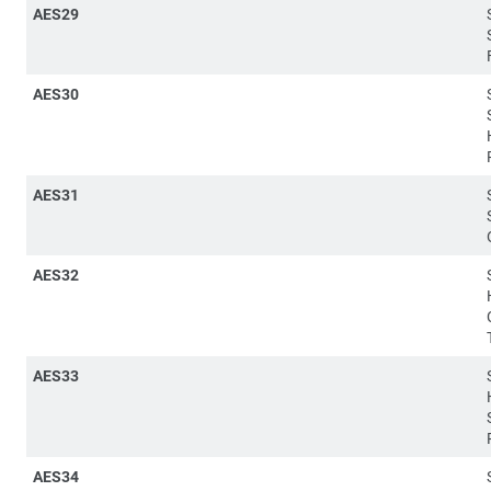
AES29
AES30
AES31
AES32
AES33
AES34