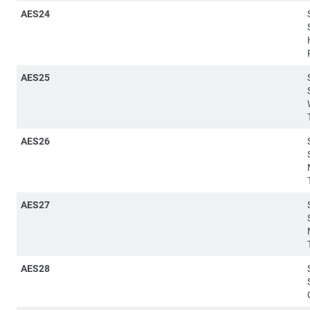
AES24
AES25
AES26
AES27
AES28