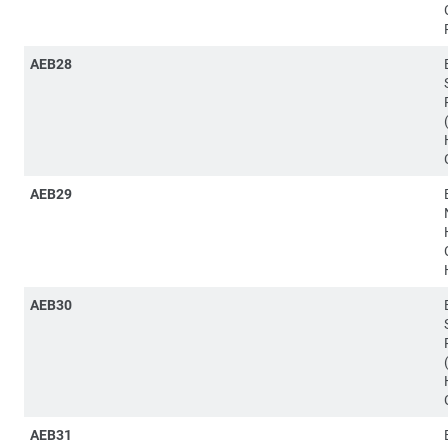
AEB28
AEB29
AEB30
AEB31