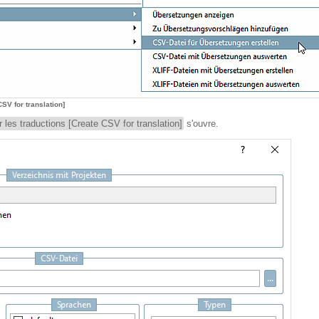
SV for translation]
les traductions [Create CSV for translation]
s'ouvre.