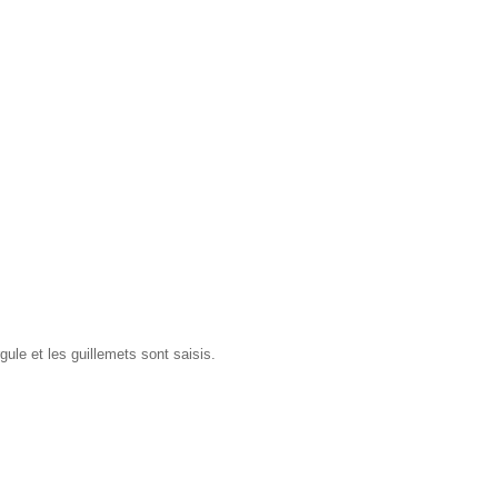
rgule et les guillemets sont saisis.