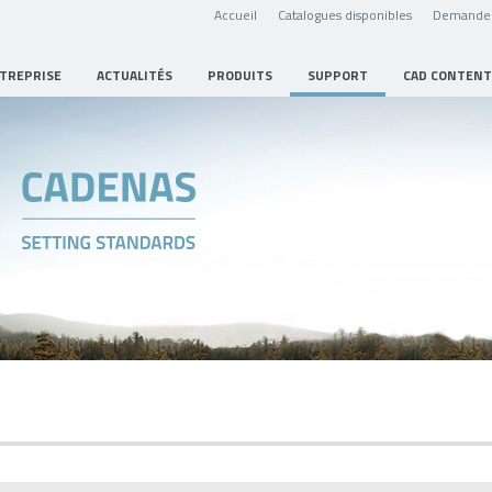
Accueil
Catalogues disponibles
Demande 
NTREPRISE
ACTUALITÉS
PRODUITS
SUPPORT
CAD CONTENT