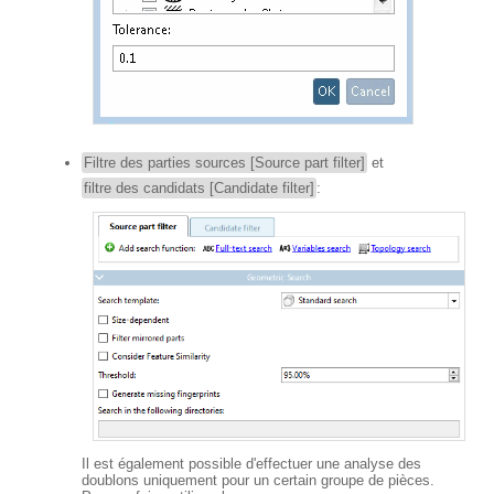
Filtre des parties sources [Source part filter]
et
filtre des candidats [Candidate filter]
:
Il est également possible d'effectuer une analyse des
doublons uniquement pour un certain groupe de pièces.