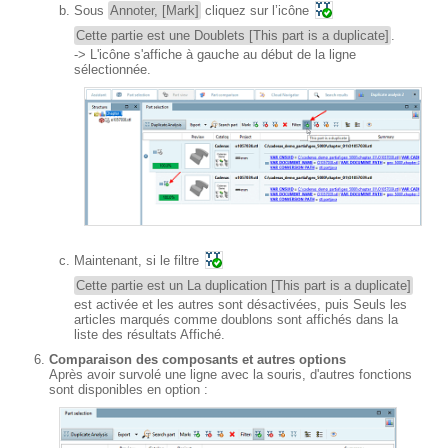
Sous
Annoter, [Mark]
cliquez sur l’icône
Cette partie est une Doublets [This part is a duplicate]
.
-> L'icône s'affiche à gauche au début de la ligne
sélectionnée.
Maintenant, si le filtre
Cette partie est un La duplication [This part is a duplicate]
est activée et les autres sont désactivées, puis Seuls les
articles marqués comme doublons sont affichés dans la
liste des résultats Affiché.
Comparaison des composants et autres options
Après avoir survolé une ligne avec la souris, d'autres fonctions
sont disponibles en option :