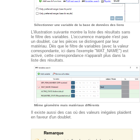
Sélectionner une variable de la base de données des liens
L'illustration suivante montre la liste des résultats sans
le filtre des variables. L'occurrence marquée n'est pas
un doublet, car les pièces se distinguent par leur
matériau. Dès que le filtre de variables (avec la valeur
correspondante, ici dans l'exemple "MAT_NAME") est
activé, cette correspondance n'apparaît plus dans la
liste des résultats.
Même géométrie mais matériaux différents
Il existe aussi des cas où des valeurs inégales plaident
en faveur d'un doublet.
Remarque