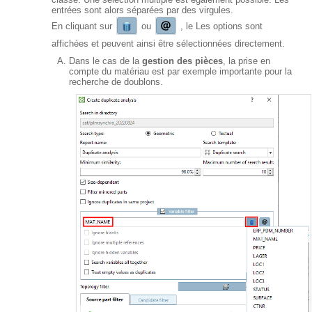
entrées sont alors séparées par des virgules.
En cliquant sur
ou
, le Les options sont
affichées et peuvent ainsi être sélectionnées directement.
Dans le cas de la
gestion des pièces
, la prise en
compte du matériau est par exemple importante pour la
recherche de doublons.