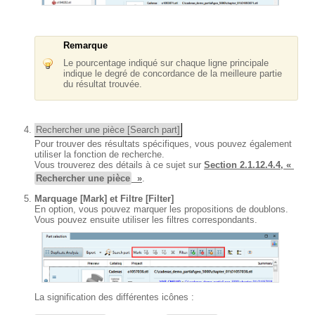
Remarque
Le pourcentage indiqué sur chaque ligne principale
indique le degré de concordance de la meilleure partie
du résultat trouvée.
Rechercher une pièce [Search part]
Pour trouver des résultats spécifiques, vous pouvez également
utiliser la fonction de recherche.
Vous trouverez des détails à ce sujet sur
Section 2.1.12.4.4, «
Rechercher une pièce
»
.
Marquage [Mark]
et
Filtre [Filter]
En option, vous pouvez marquer les propositions de doublons.
Vous pouvez ensuite utiliser les filtres correspondants.
La signification des différentes icônes :