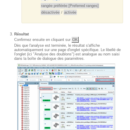
rangée préférée [Preferred ranges]
désactivée
/
activée
Résultat
Confirmez ensuite en cliquant sur
OK
.
Dès que l'analyse est terminée, le résultat s'affiche
automatiquement sur une page d'onglet spécifique. Le libellé de
l'onglet (ici "Analyse des doublons") est analogue au nom saisi
dans la boîte de dialogue des paramètres.