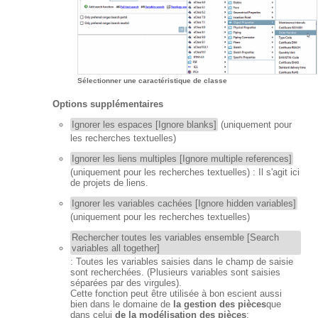
Sélectionner une caractéristique de classe
Options supplémentaires
Ignorer les espaces [Ignore blanks]
(uniquement pour
les recherches textuelles)
Ignorer les liens multiples [Ignore multiple references]
(uniquement pour les recherches textuelles) : Il s'agit ici
de projets de liens.
Ignorer les variables cachées [Ignore hidden variables]
(uniquement pour les recherches textuelles)
Rechercher toutes les variables ensemble [Search
variables all together]
: Toutes les variables saisies dans le champ de saisie
sont recherchées. (Plusieurs variables sont saisies
séparées par des virgules).
Cette fonction peut être utilisée à bon escient aussi
bien dans le domaine de
la gestion des pièces
que
dans celui
de la modélisation des pièces
: