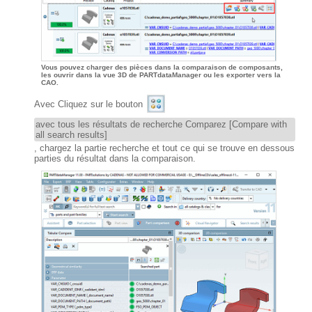
Vous pouvez charger des pièces dans la comparaison de composants,
les ouvrir dans la vue 3D de PARTdataManager ou les exporter vers la
CAO.
Avec Cliquez sur le bouton
avec tous les résultats de recherche Comparez [Compare with
all search results]
, chargez la partie recherche et tout ce qui se trouve en dessous
parties du résultat dans la comparaison.