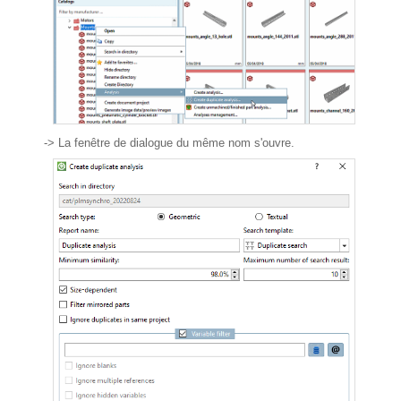
-> La fenêtre de dialogue du même nom s'ouvre.