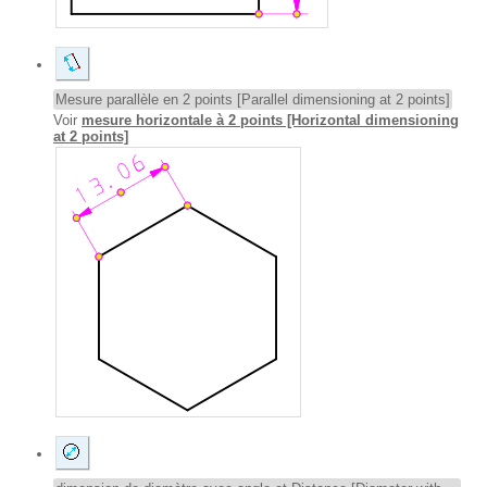
Mesure parallèle en 2 points [Parallel dimensioning at 2 points]
Voir
mesure horizontale à 2 points [Horizontal dimensioning
at 2 points]