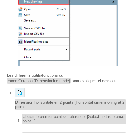
Les différents outils/fonctions du
mode Cotation [Dimensioning mode]
sont expliqués ci-dessous :
Dimension horizontale en 2 points [Horizontal dimensioning at 2
points]
Choisir le premier point de référence. [Select first reference
point...]
..