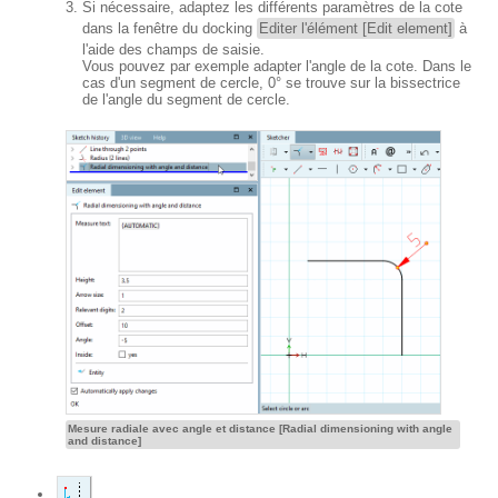
Si nécessaire, adaptez les différents paramètres de la cote
dans la fenêtre du docking
Editer l'élément [Edit element]
à
l'aide des champs de saisie.
Vous pouvez par exemple adapter l'angle de la cote. Dans le
cas d'un segment de cercle, 0° se trouve sur la bissectrice
de l'angle du segment de cercle.
Mesure radiale avec angle et distance [Radial dimensioning with angle
and distance]