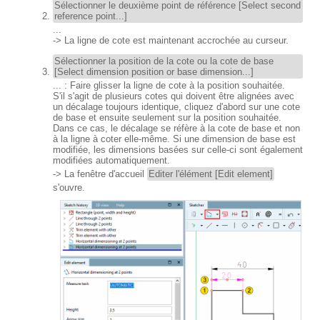
Sélectionner le deuxième point de référence [Select second
reference point...]
...
-> La ligne de cote est maintenant accrochée au curseur.
Sélectionner la position de la cote ou la cote de base
[Select dimension position or base dimension...]
... : Faire glisser la ligne de cote à la position souhaitée.
S'il s'agit de plusieurs cotes qui doivent être alignées avec
un décalage toujours identique, cliquez d'abord sur une cote
de base et ensuite seulement sur la position souhaitée.
Dans ce cas, le décalage se réfère à la cote de base et non
à la ligne à coter elle-même. Si une dimension de base est
modifiée, les dimensions basées sur celle-ci sont également
modifiées automatiquement.
-> La fenêtre d'accueil
Editer l'élément [Edit element]
s'ouvre.