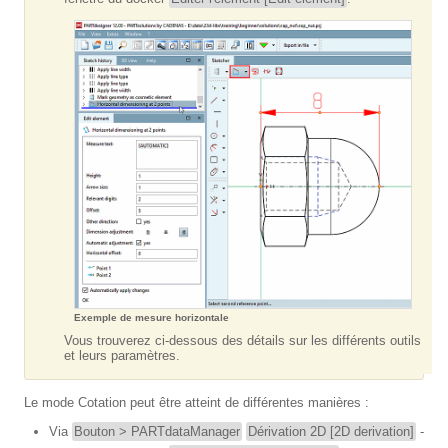
Exemple de mesure horizontale
Vous trouverez ci-dessous des détails sur les différents outils
et leurs paramètres.
Le mode Cotation peut être atteint de différentes manières :
Via
Bouton > PARTdataManager
Dérivation 2D [2D derivation]
-