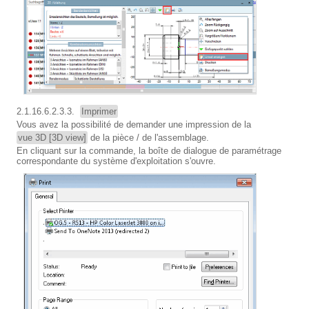
2.1.16.6.2.3.3.
Imprimer
Vous avez la possibilité de demander une impression de la
vue 3D [3D view]
de la pièce / de l'assemblage.
En cliquant sur la commande, la boîte de dialogue de paramétrage
correspondante du système d'exploitation s'ouvre.