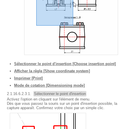
Sélectionner le point d'insertion [Choose insertion point]
Afficher la règle [Show coordinate system]
Imprimer [Print]
Mode de cotation [Dimensioning mode]
2.1.16.6.2.3.1.
Sélectionner le point d'insertion
Activez l'option en cliquant sur l'élément de menu.
Dès que vous passez la souris sur un point d'insertion possible, la
capture apparaît. Confirmez votre choix par un simple clic.