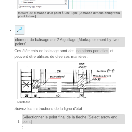
Mesure de distance d'un point à une ligne [Distance dimensioning from
point to line]
élément de balisage sur 2 Aiguillage [Markup element by two
points]
Ces éléments de balisage sont des
notations partielles
et
peuvent être utilisés de diverses manières.
Exemple
Suivez les instructions de la ligne d'état :
Sélectionner le point final de la flèche [Select arrow end
point]
: