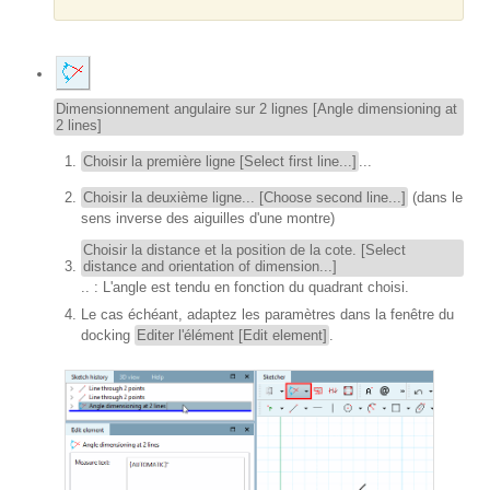
Dimensionnement angulaire sur 2 lignes [Angle dimensioning at
2 lines]
Choisir la première ligne [Select first line...]
...
Choisir la deuxième ligne... [Choose second line...]
(dans le
sens inverse des aiguilles d'une montre)
Choisir la distance et la position de la cote. [Select
distance and orientation of dimension...]
.. : L'angle est tendu en fonction du quadrant choisi.
Le cas échéant, adaptez les paramètres dans la fenêtre du
docking
Editer l'élément [Edit element]
.