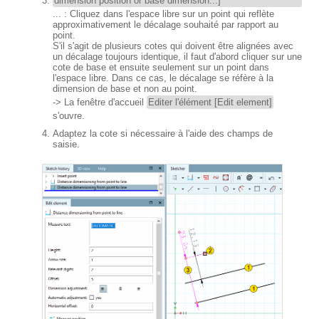
dimension position or base dimension...]
... : Cliquez dans l'espace libre sur un point qui reflète
approximativement le décalage souhaité par rapport au
point.
S'il s'agit de plusieurs cotes qui doivent être alignées avec
un décalage toujours identique, il faut d'abord cliquer sur une
cote de base et ensuite seulement sur un point dans
l'espace libre. Dans ce cas, le décalage se réfère à la
dimension de base et non au point.
-> La fenêtre d'accueil
Editer l'élément [Edit element]
s'ouvre.
Adaptez la cote si nécessaire à l'aide des champs de
saisie.