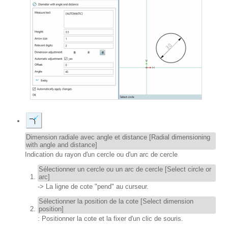
Dimension radiale avec angle et distance [Radial dimensioning
with angle and distance]
Indication du rayon d'un cercle ou d'un arc de cercle
Sélectionner un cercle ou un arc de cercle [Select circle or
arc]
-> La ligne de cote "pend" au curseur.
Sélectionner la position de la cote [Select dimension
position]
: Positionner la cote et la fixer d'un clic de souris.