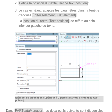
Définir la position du texte [Define text position]
:
Le cas échéant, adaptez les paramètres dans la fenêtre
d'accueil
Éditer l'élément [Edit element]
.
La
position du texte [Text position]
se réfère au coin
inférieur gauche du texte.
Élément de distinction supérieur à 2 points [Markup element by two
points]
Dans
PARTdataManager
, les deux outils suivants sont disponibles