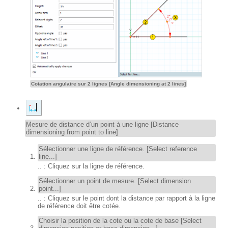
Cotation angulaire sur 2 lignes [Angle dimensioning at 2 lines]
Mesure de distance d’un point à une ligne [Distance
dimensioning from point to line]
Sélectionner une ligne de référence. [Select reference
line...]
.. : Cliquez sur la ligne de référence.
Sélectionner un point de mesure. [Select dimension
point...]
.. : Cliquez sur le point dont la distance par rapport à la ligne
de référence doit être cotée.
Choisir la position de la cote ou la cote de base [Select