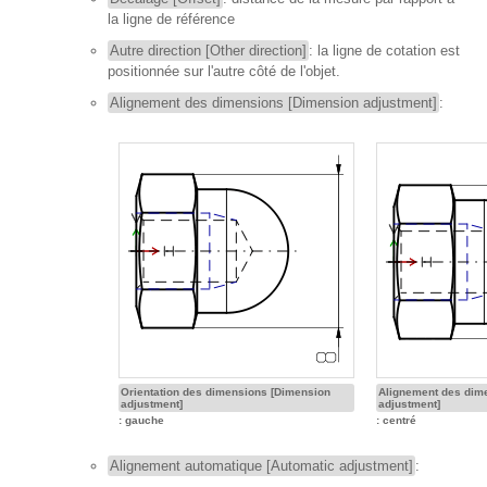
la ligne de référence
Autre direction [Other direction]
: la ligne de cotation est
positionnée sur l'autre côté de l'objet.
Alignement des dimensions [Dimension adjustment]
:
Orientation des dimensions [Dimension
Alignement des dim
adjustment]
adjustment]
: gauche
: centré
Alignement automatique [Automatic adjustment]
: