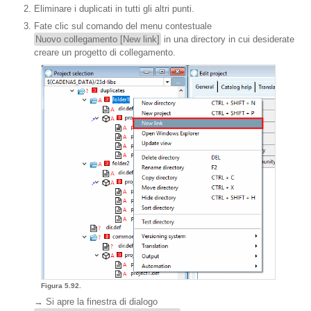
Eliminare i duplicati in tutti gli altri punti.
Fate clic sul comando del menu contestuale
Nuovo collegamento [New link]
in una directory in cui desiderate
creare un progetto di collegamento.
Figura 5.92.
→ Si apre la finestra di dialogo