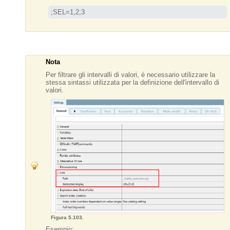
;SEL=1,2,3
Nota
Per filtrare gli intervalli di valori, è necessario utilizzare la
stessa sintassi utilizzata per la definizione dell'intervallo di
valori.
Figura 5.103.
Esempio: