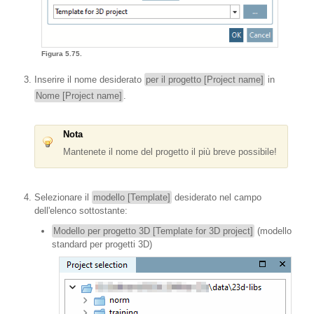
Figura 5.75.
Inserire il nome desiderato
per il progetto [Project name]
in
Nome [Project name]
.
Nota
Mantenete il nome del progetto il più breve possibile!
Selezionare il
modello [Template]
desiderato nel campo
dell'elenco sottostante:
Modello per progetto 3D [Template for 3D project]
(modello
standard per progetti 3D)