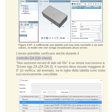
Figura 5.87. è sufficiente una tabella con una sola variabile e un solo
valore, in modo che non venga visualizzato alcun errore.
L'errore potrebbe verificarsi anche durante il
controllo QA [QA check]
.
"Non esistono record di dati nel file" è un errore successivo a
"Errore riga ZA (ZA,DA,0), il numero deve essere maggiore di
0" (si verifica, ad esempio, se le righe della tabella sono state
successivamente cancellate.