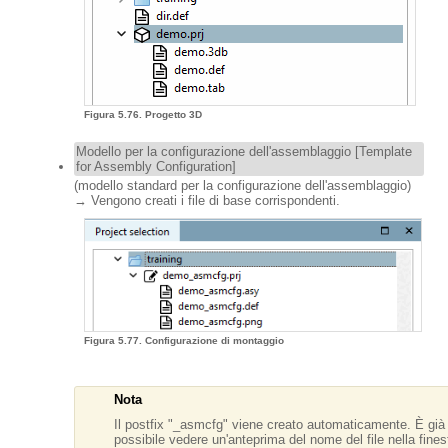
Figura 5.76. Progetto 3D
Modello per la configurazione dell'assemblaggio [Template
for Assembly Configuration]
(modello standard per la configurazione dell'assemblaggio)
→ Vengono creati i file di base corrispondenti.
Figura 5.77. Configurazione di montaggio
Nota
Il postfix "_asmcfg" viene creato automaticamente. È già
possibile vedere un'anteprima del nome del file nella fines