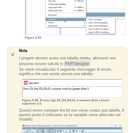
Figura 5.85.
Nota
I progetti devono avere una tabella intatta, altrimenti non
possono essere salvati in
PARTdesigner
.
Se viene visualizzato il seguente messaggio di errore,
significa che non esiste ancora una tabella:
Figura 5.86. Errore riga ZA (ZA,DA,0), il numero deve essere
superiore a 0.
Questo errore compare finché non viene creata una tabella. A
questo punto è irrilevante se la variabile viene utilizzata nel
modello.